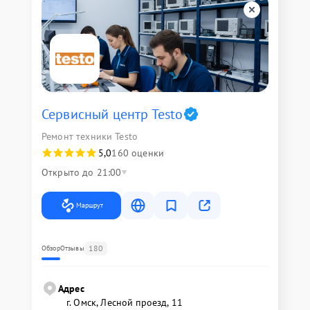
Сервисный центр Testo
Ремонт техники Testo
5,0
160 оценки
Открыто до 21:00
Маршрут
180
Обзор
Отзывы
Адрес
г. Омск, ​Лесной проезд, 11