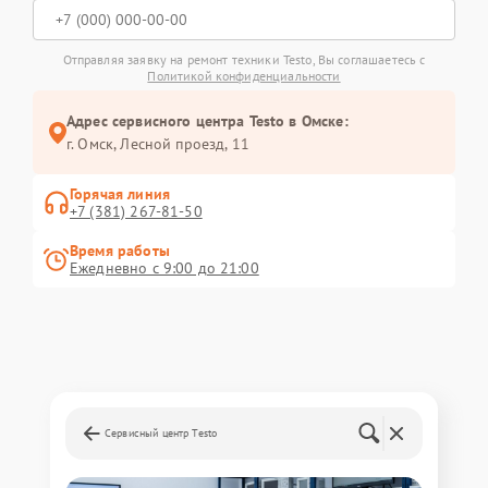
Отправляя заявку на ремонт техники Testo, Вы соглашаетесь с
Политикой конфиденциальности
Адрес сервисного центра Testo в Омске:
г. Омск, ​Лесной проезд, 11
Горячая линия
+7 (381) 267-81-50
Время работы
Ежедневно с 9:00 до 21:00
Сервисный центр Testo