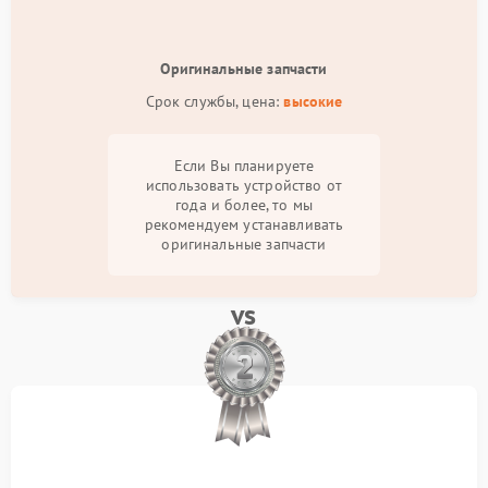
Оригинальные запчасти
Срок службы, цена:
высокие
Если Вы планируете
использовать устройство от
года и более, то мы
рекомендуем устанавливать
оригинальные запчасти
vs