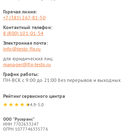
Горячая линия:
+7 (381) 267-81-50
Контактный телефон:
8 (800) 101-01-54
Электронная почта:
info@testo-fix.ru
для юридических лиц
manager@fix-testo.ru
График работы:
ПН-ВСК с 9:00 до 21:00 без перерывов и выходных
Рейтинг сервисного центра
4.9-5.0
ООО "Русервис"
ИНН 7702633247
ОГРН 1077746335776