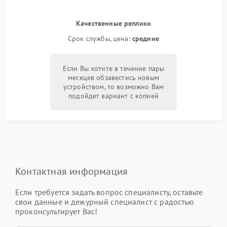
Качественные реплики
Срок службы, цена:
средние
Если Вы хотите в течение пары
месяцев обзавестись новым
устройством, то возможно Вам
подойдет вариант с копией
Контактная информация
Если требуется задать вопрос специалисту, оставьте
свои данные и дежурный специалист с радостью
проконсультирует Вас!