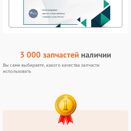
3 000 запчастей
наличии
Вы сами выбираете, какого качества запчасти
использовать