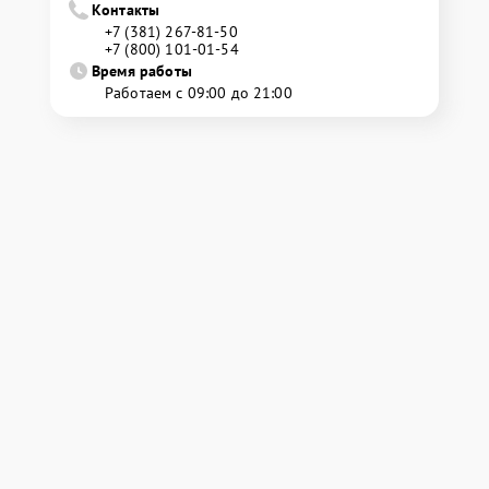
Контакты
+7 (381) 267-81-50
+7 (800) 101-01-54
Время работы
Работаем с 09:00 до 21:00