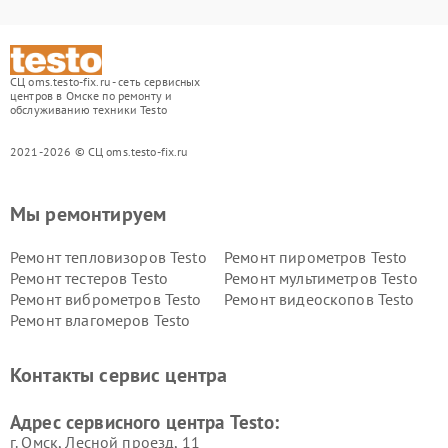
СЦ oms.testo-fix.ru - сеть сервисных
центров в Омске по ремонту и
обслуживанию техники Testo
2021-2026 © СЦ oms.testo-fix.ru
Мы ремонтируем
Ремонт тепловизоров Testo
Ремонт пирометров Testo
Ремонт тестеров Testo
Ремонт мультиметров Testo
Ремонт виброметров Testo
Ремонт видеоскопов Testo
Ремонт влагомеров Testo
Контакты сервис центра
Адрес сервисного центра Testo:
г. Омск, ​Лесной проезд, 11