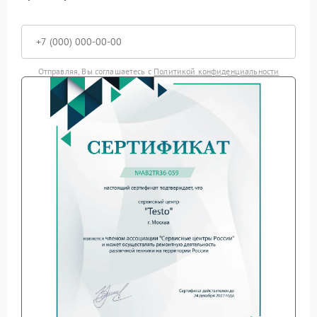
Отправляя, Вы соглашаетесь с
Политикой конфиденциальности