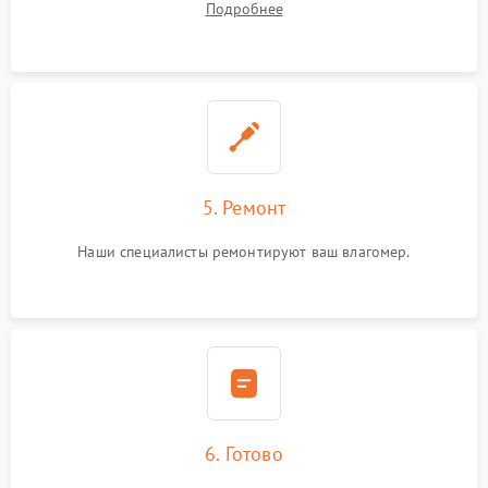
Подробнее
5. Ремонт
Наши специалисты ремонтируют ваш влагомер.
6. Готово