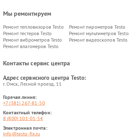
Мы ремонтируем
Ремонт тепловизоров Testo
Ремонт пирометров Testo
Ремонт тестеров Testo
Ремонт мультиметров Testo
Ремонт виброметров Testo
Ремонт видеоскопов Testo
Ремонт влагомеров Testo
Контакты сервис центра
Адрес сервисного центра Testo:
г. Омск, ​Лесной проезд, 11
Горячая линия:
+7 (381) 267-81-50
Контактный телефон:
8 (800) 101-01-54
Электронная почта:
info@testo-fix.ru