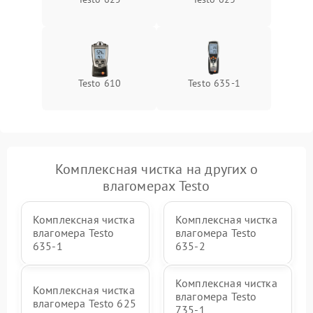
Testo 610
Testo 635-1
Комплексная чистка на других о
влагомерах Testo
Комплексная чистка
Комплексная чистка
влагомера Testo
влагомера Testo
635-1
635-2
Комплексная чистка
Комплексная чистка
влагомера Testo
влагомера Testo 625
735-1