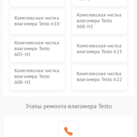
Комплексная чистка
Комплексная чистка
влагомера Testo
влагомера Testo 610
608-H2
Комплексная чистка
Комплексная чистка
влагомера Testo
влагомера Testo 623
605-H1
Комплексная чистка
Комплексная чистка
влагомера Testo
влагомера Testo 622
608-H1
Этапы ремонта влагомера Testo