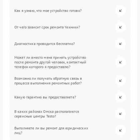
Как я узнаю, что мое устройство готово?
От чего зависит срок ремонта техники?
Диагностика проводится бесплатно?
Может ли вместо меня принять устройство
после ремонта другой человек, контактный
телефон которого я предоставлю?
Возможно ли получать обратную связь в
процессе выполнения ремонтных работ?
Какую гарантию вы предоставляете?
В каких районах Омска располагаются
сервисные центры Testo?
Выполняете ли вы ремонт для юридических
лиц?