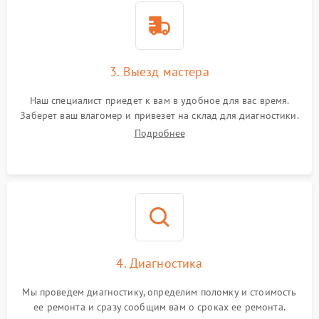
3. Выезд мастера
Наш специалист приедет к вам в удобное для вас время.
Заберет ваш влагомер и привезет на склад для диагностики.
Подробнее
4. Диагностика
Мы проведем диагностику, определим поломку и стоимость
ее ремонта и сразу сообщим вам о сроках ее ремонта.