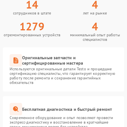
14
4
сотрудников в штате
лет на рынке
1279
4
отремонтированных устройств
минимальный опыт работы
специалистов
Оригинальные запчасти и
сертифицированные мастера
Используются оригинальные детали Testo и прошедшие
сертификацию специалисты, что гарантирует корректную
работу после ремонта и сохранение гарантийных
обязательств
Бесплатная диагностика и быстрый ремонт
Современное оборудование и опыт позволяют провести
экспресс-диагностику и восстановление в кратчайшие
сроки, минимизируя время без устройства