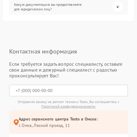
Какую документацию вы предоставляете
для юридических лиц?
Контактная информация
Если требуется задать вопрос специалисту, оставьте
свои данные и дежурный специалист с радостью
проконсультирует Вас!
Отправляя заявку на ремонт техники Testo, Вы соглашаетесь с
Политикой конфиденциальности
Адрес сервисного центра Testo в Омске:
г. Омск, ​Лесной проезд, 11