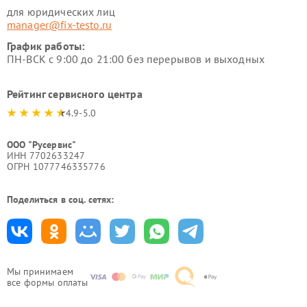
для юридических лиц
manager@fix-testo.ru
График работы:
ПН-ВСК с 9:00 до 21:00 без перерывов и выходных
Рейтинг сервисного центра
4.9-5.0
ООО "Русервис"
ИНН 7702633247
ОГРН 1077746335776
Поделиться в соц. сетях:
Мы принимаем
все формы оплаты