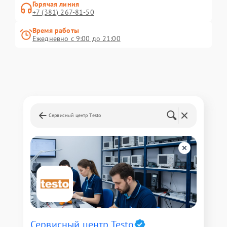
Горячая линия
+7 (381) 267-81-50
Время работы
Ежедневно с 9:00 до 21:00
Сервисный центр Testo
Сервисный центр Testo