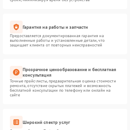
Гарантия на работы и запчасти
Предоставляется документированная гарантия на
выполненные работы и установленные детали, что
защищает клиента от повторных неисправностей
Прозрачное ценообразование и бесплатная
консультация
Точные прайс-листы, предварительная оценка стоимости
ремонта, отсутствие скрытых платежей и возможность
бесплатной консультации по телефону или онлайн на
сайте
Широкий спектр услуг