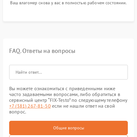
Ваш влагомер снова у вас в полностью рабочем состоянии.
FAQ. Ответы на вопросы
Вы можете ознакомиться с приведенными ниже
часто задаваемыми вопросами, либо обратиться в
сервисный центр “FIX-Testo” по следующему телефону
+7 (381) 267-81-50
если не нашли ответ на свой
вопрос.
Общие вопросы