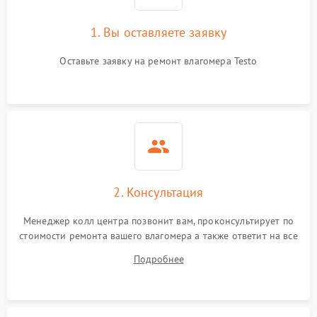
1. Вы оставляете заявку
Оставьте заявку на ремонт влагомера Testo
2. Консультация
Менеджер колл центра позвонит вам, проконсультирует по
стоимости ремонта вашего влагомера а также ответит на все
ваши вопросы.
Подробнее