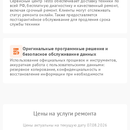
Сервисный центр Testo обеспечивает доставку техники по
всей РФ, бесплатную диагностику и качественный ремонт,
включая срочный ремонт. Клиенты могут отслеживать
статус ремонта онлайн. Также предоставляется
постгарантийное обслуживание для продления срока
службы техники
Оригинальные программные решение и
безопасное обслуживание данных
Использование официальных прошивок и инструментов,
аккуратная работа с пользовательскими данными:
резервное копирование, конфиденциальность и
восстановление информации при необходимости
Цены на услуги ремонта
Цены актуальны на текущую дату 07.08.2026