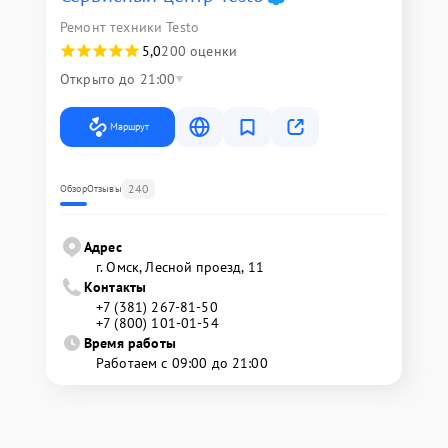
Ремонт техники Testo
5,0
200 оценки
Открыто до 21:00
Маршрут
240
Обзор
Отзывы
Адрес
г. Омск, ​Лесной проезд, 11
Контакты
+7 (381) 267-81-50
+7 (800) 101-01-54
Время работы
Работаем с 09:00 до 21:00