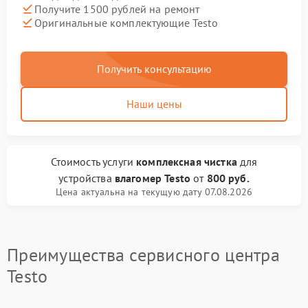
Получите 1500 рублей на ремонт
Оригинальные комплектующие Testo
Получить консультацию
Наши цены
Стоимость услуги
комплексная чистка
для
устройства
влагомер Testo
от
800 руб.
Цена актуальна на текущую дату 07.08.2026
Преимущества сервисного центра
Testo