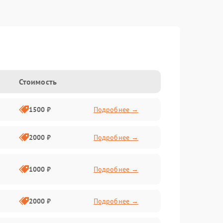
Стоимость
1500 ₽
Подробнее →
2000 ₽
Подробнее →
1000 ₽
Подробнее →
2000 ₽
Подробнее →