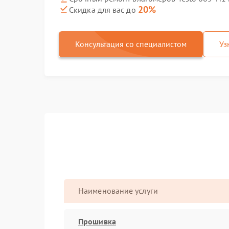
20%
Скидка для вас до
Консультация со специалистом
Уз
Наименование услуги
Прошивка