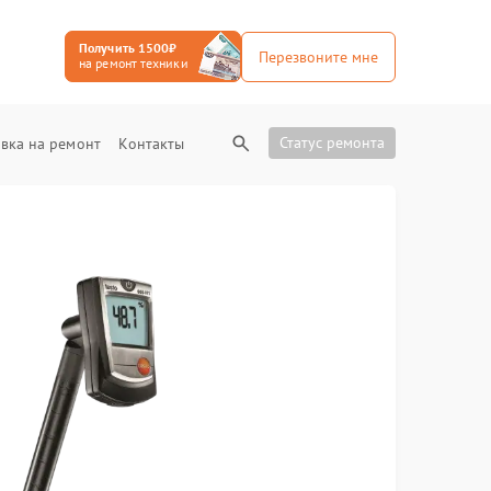
Получить 1500₽
Перезвоните мне
на ремонт техники
Статус ремонта
вка на ремонт
Контакты