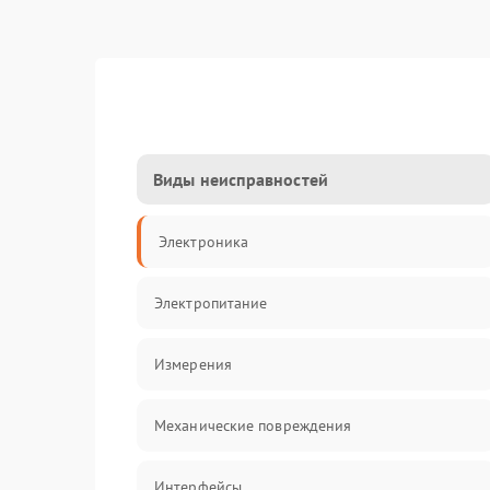
Виды неисправностей
Электроника
Электропитание
Измерения
Механические повреждения
Интерфейсы