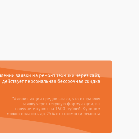
ении заявки на ремонт техники через сайт,
действует персональная бессрочная скидка
*Условия акции предполагают, что отправляя
заявку через текущую форму акции, вы
получаете купон на 1500 рублей. Купоном
можно оплатить до 25% от стоимости ремонта