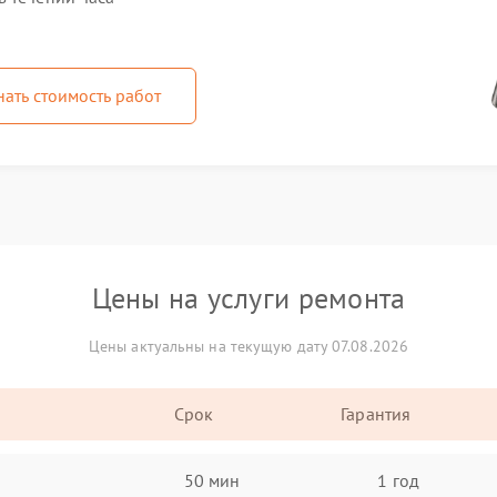
нать стоимость работ
Цены на услуги ремонта
Цены актуальны на текущую дату 07.08.2026
Срок
Гарантия
50 мин
1 год