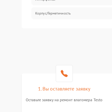
Корпус/Герметичность
Безопасность
1. Вы оставляете заявку
Оставьте заявку на ремонт влагомера Testo