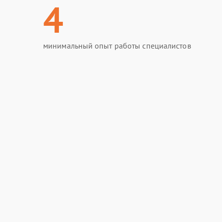
4
минимальный опыт работы специалистов