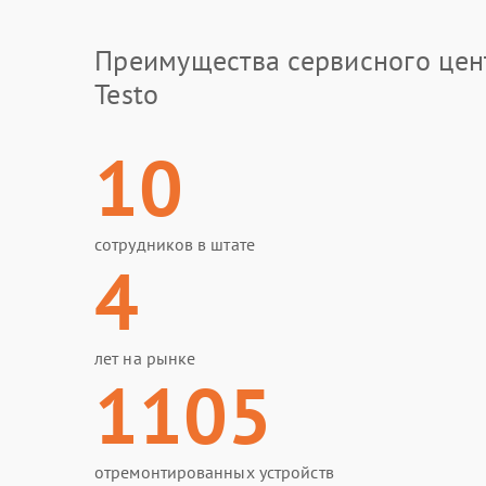
Преимущества сервисного цен
Testo
10
сотрудников в штате
4
лет на рынке
1105
отремонтированных устройств