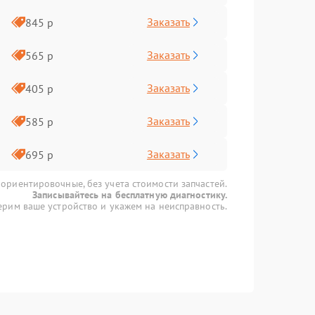
Заказать
845 р
Заказать
565 р
Заказать
405 р
Заказать
585 р
Заказать
695 р
 ориентировочные, без учета стоимости запчастей.
Записывайтесь на бесплатную диагностику.
рим ваше устройство и укажем на неисправность.