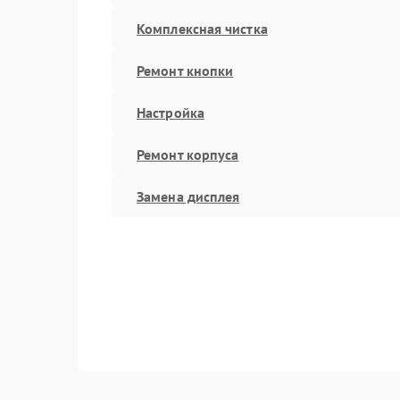
Комплексная чистка
Ремонт кнопки
Настройка
Ремонт корпуса
Замена дисплея