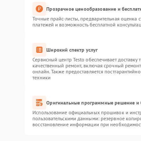
Прозрачное ценообразование и бесплат
Точные прайс-листы, предварительная оценка с
платежей и возможность бесплатной консультац
Широкий спектр услуг
Сервисный центр Testo обеспечивает доставку 
качественный ремонт, включая срочный ремонт.
онлайн. Также предоставляется постгарантийн
техники
Оригинальные программные решение и 
Использование официальных прошивок и инстру
пользовательскими данными: резервное копир
восстановление информации при необходимос