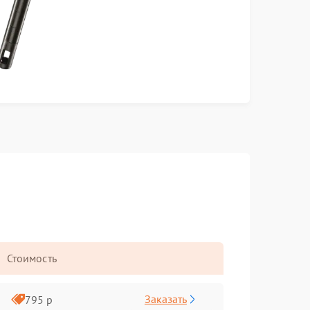
Стоимость
Заказать
795 р