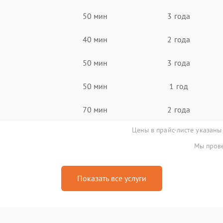
50 мин
3 года
40 мин
2 года
50 мин
3 года
50 мин
1 год
70 мин
2 года
Цены в прайс-листе указаны
Мы прове
Показать все услуги