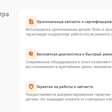
тра
Оригинальные запчасти и сертифициров
Используются оригинальные детали Testo и пр
гарантирует корректную работу после ремонта 
Бесплатная диагностика и быстрый рем
Современное оборудование и опыт позволяют п
восстановление в кратчайшие сроки, минимизир
Гарантия на работы и запчасти
Предоставляется документированная гарантия
детали, что защищает клиента от повторных не