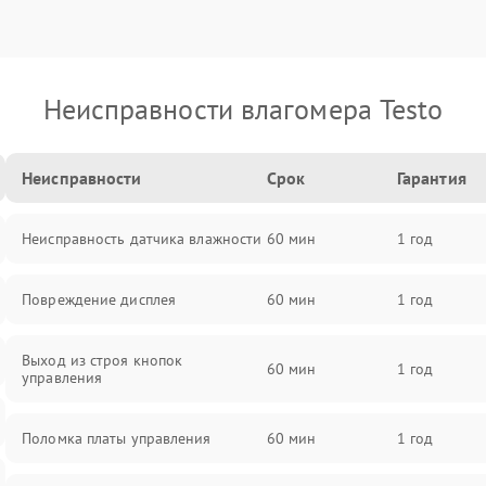
Неисправности влагомера Testo
Неисправности
Срок
Гарантия
Неисправность датчика влажности
60 мин
1 год
Повреждение дисплея
60 мин
1 год
Выход из строя кнопок
60 мин
1 год
управления
Поломка платы управления
60 мин
1 год