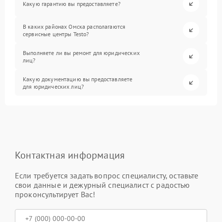
Какую гарантию вы предоставляете?
В каких районах Омска располагаются
сервисные центры Testo?
Выполняете ли вы ремонт для юридических
лиц?
Какую документацию вы предоставляете
для юридических лиц?
Контактная информация
Если требуется задать вопрос специалисту, оставьте
свои данные и дежурный специалист с радостью
проконсультирует Вас!