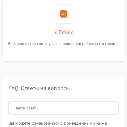
6. Готово
Ваш видеоскоп снова у вас в полностью рабочем состоянии.
FAQ. Ответы на вопросы
Вы можете ознакомиться с приведенными ниже