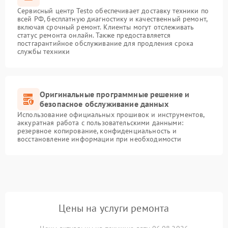
Сервисный центр Testo обеспечивает доставку техники по
всей РФ, бесплатную диагностику и качественный ремонт,
включая срочный ремонт. Клиенты могут отслеживать
статус ремонта онлайн. Также предоставляется
постгарантийное обслуживание для продления срока
службы техники
Оригинальные программные решение и
безопасное обслуживание данных
Использование официальных прошивок и инструментов,
аккуратная работа с пользовательскими данными:
резервное копирование, конфиденциальность и
восстановление информации при необходимости
Цены на услуги ремонта