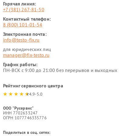
Горячая линия:
+7 (381) 267-81-50
Контактный телефон:
8 (800) 101-01-54
Электронная почта:
info@testo-fix.ru
для юридических лиц
manager@fix-testo.ru
График работы:
ПН-ВСК с 9:00 до 21:00 без перерывов и выходных
Рейтинг сервисного центра
4.9-5.0
ООО "Русервис"
ИНН 7702633247
ОГРН 1077746335776
Поделиться в соц. сетях: