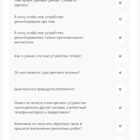
Мне нужен срочный ремонт. Сможете
сделать?
Я хочу, чтобы мое устройство
ремонтировали при мне.
Я хочу, чтобы мое устройство
ремонтировалось только оригинальными
запчастями.
Как я узнаю, что мое устройство готово?
От чего зависит срок ремонта техники?
Диагностика проводится бесплатно?
Может ли вместо меня принять устройство
после ремонта другой человек, контактный
телефон которого я предоставлю?
Возможно ли получать обратную связь в
процессе выполнения ремонтных работ?