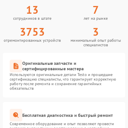
13
7
сотрудников в штате
лет на рынке
3753
3
отремонтированных устройств
минимальный опыт работы
специалистов
Оригинальные запчасти и
сертифицированные мастера
Используются оригинальные детали Testo и прошедшие
сертификацию специалисты, что гарантирует корректную
работу после ремонта и сохранение гарантийных
обязательств
Бесплатная диагностика и быстрый ремонт
Современное оборудование и опыт позволяют провести