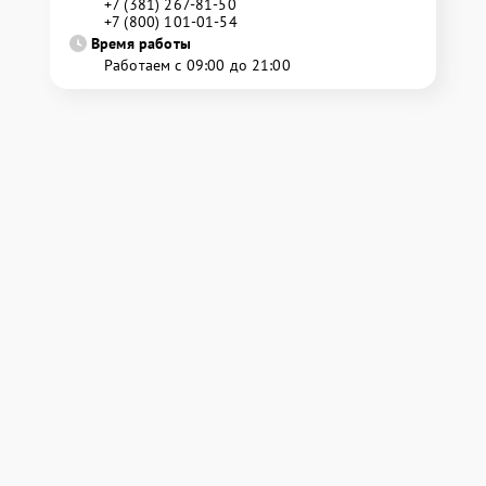
+7 (381) 267-81-50
+7 (800) 101-01-54
Время работы
Работаем с 09:00 до 21:00