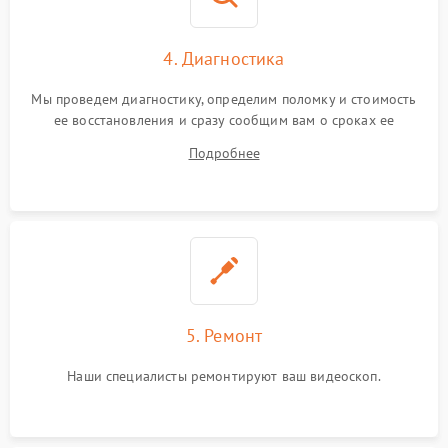
4. Диагностика
Мы проведем диагностику, определим поломку и стоимость
ее восстановления и сразу сообщим вам о сроках ее
устранения
Подробнее
5. Ремонт
Наши специалисты ремонтируют ваш видеоскоп.