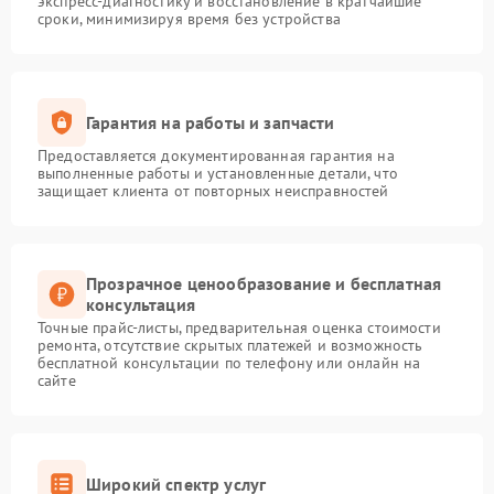
экспресс-диагностику и восстановление в кратчайшие
сроки, минимизируя время без устройства
Гарантия на работы и запчасти
Предоставляется документированная гарантия на
выполненные работы и установленные детали, что
защищает клиента от повторных неисправностей
Прозрачное ценообразование и бесплатная
консультация
Точные прайс-листы, предварительная оценка стоимости
ремонта, отсутствие скрытых платежей и возможность
бесплатной консультации по телефону или онлайн на
сайте
Широкий спектр услуг