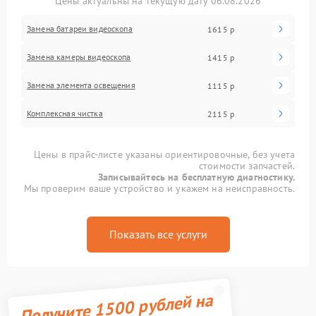
Цены актуальны на текущую дату 06.08.2026
Замена батареи видеоскопа
1615 р
Замена камеры видеоскопа
1415 р
Замена элемента освещения
1115 р
Комплексная чистка
2115 р
Цены в прайс-листе указаны ориентировочные, без учета
стоимости запчастей.
Записывайтесь на бесплатную диагностику.
Мы проверим ваше устройство и укажем на неисправность.
Показать все услуги
Получите 1500 рублей на