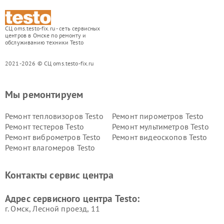
СЦ oms.testo-fix.ru - сеть сервисных
центров в Омске по ремонту и
обслуживанию техники Testo
2021-2026 © СЦ oms.testo-fix.ru
Мы ремонтируем
Ремонт тепловизоров Testo
Ремонт пирометров Testo
Ремонт тестеров Testo
Ремонт мультиметров Testo
Ремонт виброметров Testo
Ремонт видеоскопов Testo
Ремонт влагомеров Testo
Контакты сервис центра
Адрес сервисного центра Testo:
г. Омск, ​Лесной проезд, 11