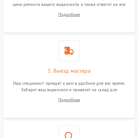
цене ремонта вашего видеоскопа а также ответит на все
ваши вопросы.
Подробнее
3. Выезд мастера
Наш специалист приедет к вам в удобное для вас время.
Заберет ваш видеоскоп и привезет на склад для
диагностики.
Подробнее