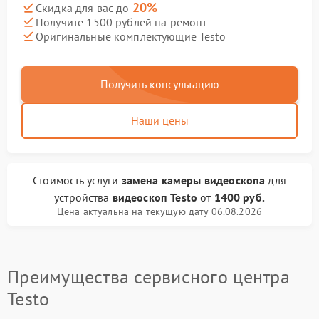
20%
Скидка для вас до
Получите 1500 рублей на ремонт
Оригинальные комплектующие Testo
Получить консультацию
Наши цены
Стоимость услуги
замена камеры видеоскопа
для
устройства
видеоскоп Testo
от
1400 руб.
Цена актуальна на текущую дату 06.08.2026
Преимущества сервисного центра
Testo