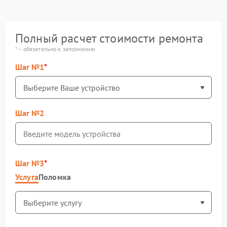
Полный расчет стоимости ремонта
* – обязательно к заполнению
Шаг №1
Шаг №2
Шаг №3
Услуга
Поломка