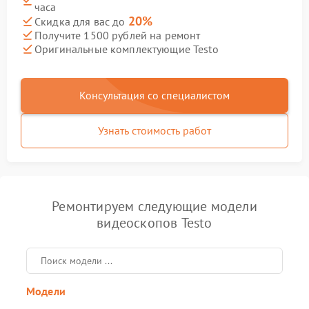
часа
20%
Скидка для вас до
Получите 1500 рублей на ремонт
Оригинальные комплектующие Testo
Консультация со специалистом
Узнать стоимость работ
Ремонтируем следующие модели
видеоскопов Testo
Модели