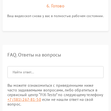
6. Готово
Ваш видеоскоп снова у вас в полностью рабочем состоянии.
FAQ. Ответы на вопросы
Вы можете ознакомиться с приведенными ниже
часто задаваемыми вопросами, либо обратиться в
сервисный центр “FIX-Testo” по следующему телефону
+7 (381) 267-81-50
если не нашли ответ на свой
вопрос.