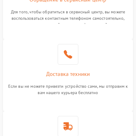
Для того, чтобы обратиться в сервисный центр, вы можете
воспользоваться контактным телефоном самостоятельно,
или оставить свой номер телефона на сайте
Доставка техники
Если вы не можете привезти устройство сами, мы отправим к
вам нашего курьера бесплатно