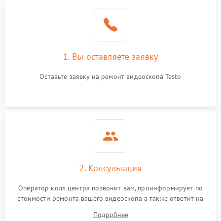
1. Вы оставляете заявку
Оставьте заявку на ремонт видеоскопа Testo
2. Консультация
Оператор колл центра позвонит вам, проинформирует по
стоимости ремонта вашего видеоскопа а также ответит на
все ваши вопросы.
Подробнее