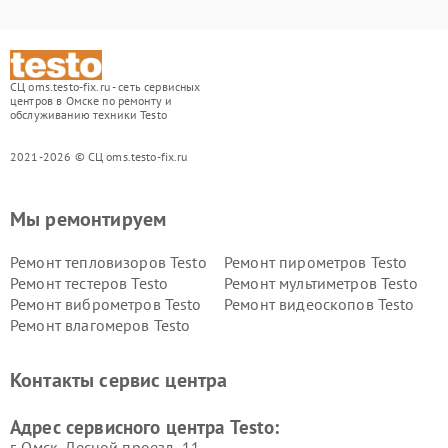
СЦ oms.testo-fix.ru - сеть сервисных
центров в Омске по ремонту и
обслуживанию техники Testo
2021-2026 © СЦ oms.testo-fix.ru
Мы ремонтируем
Ремонт тепловизоров Testo
Ремонт пирометров Testo
Ремонт тестеров Testo
Ремонт мультиметров Testo
Ремонт виброметров Testo
Ремонт видеоскопов Testo
Ремонт влагомеров Testo
Контакты сервис центра
Адрес сервисного центра Testo:
г. Омск, ​Лесной проезд, 11