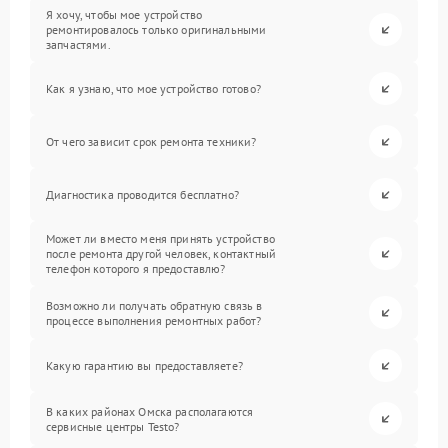
Я хочу, чтобы мое устройство
ремонтировалось только оригинальными
запчастями.
Как я узнаю, что мое устройство готово?
От чего зависит срок ремонта техники?
Диагностика проводится бесплатно?
Может ли вместо меня принять устройство
после ремонта другой человек, контактный
телефон которого я предоставлю?
Возможно ли получать обратную связь в
процессе выполнения ремонтных работ?
Какую гарантию вы предоставляете?
В каких районах Омска располагаются
сервисные центры Testo?