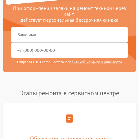
При оформлении заявки на ремонт техники через
сайт,
действует персональная бессрочная скидка
Отправляя, Вы соглашаетесь с
политикой конфиденциальности
Этапы ремонта в сервисном центре
Обращение в сервисный центр