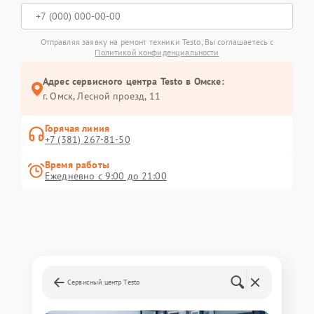
Отправляя заявку на ремонт техники Testo, Вы соглашаетесь с
Политикой конфиденциальности
Адрес сервисного центра Testo в Омске:
г. Омск, ​Лесной проезд, 11
Горячая линия
+7 (381) 267-81-50
Время работы
Ежедневно с 9:00 до 21:00
Сервисный центр Testo