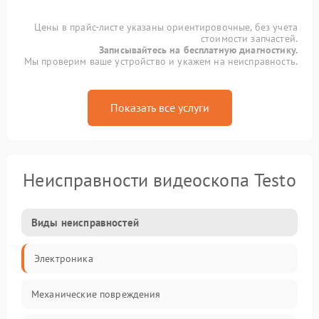
Цены в прайс-листе указаны ориентировочные, без учета
стоимости запчастей.
Записывайтесь на бесплатную диагностику.
Мы проверим ваше устройство и укажем на неисправность.
Показать все услуги
Неисправности видеоскопа Testo
Виды неисправностей
Электроника
Механические повреждения