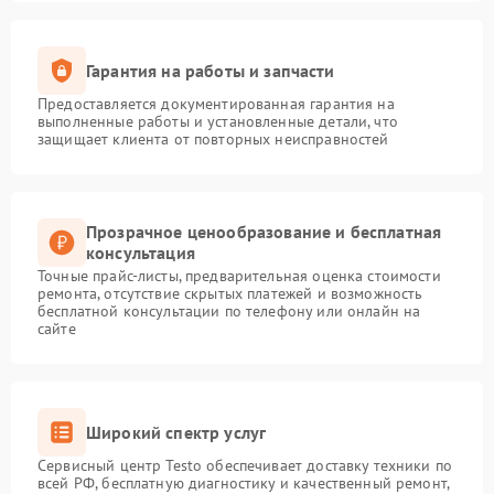
Гарантия на работы и запчасти
Предоставляется документированная гарантия на
выполненные работы и установленные детали, что
защищает клиента от повторных неисправностей
Прозрачное ценообразование и бесплатная
консультация
Точные прайс-листы, предварительная оценка стоимости
ремонта, отсутствие скрытых платежей и возможность
бесплатной консультации по телефону или онлайн на
сайте
Широкий спектр услуг
Сервисный центр Testo обеспечивает доставку техники по
всей РФ, бесплатную диагностику и качественный ремонт,