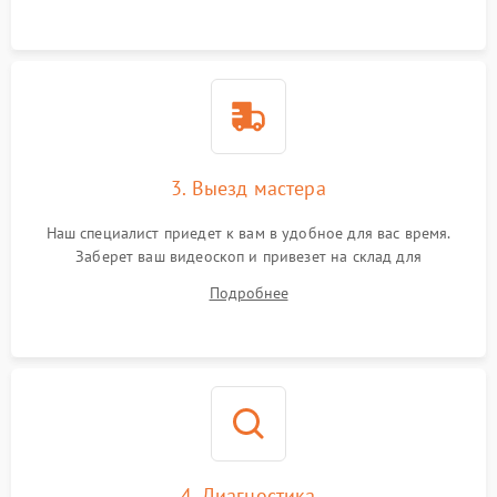
3. Выезд мастера
Наш специалист приедет к вам в удобное для вас время.
Заберет ваш видеоскоп и привезет на склад для
диагностики.
Подробнее
4. Диагностика