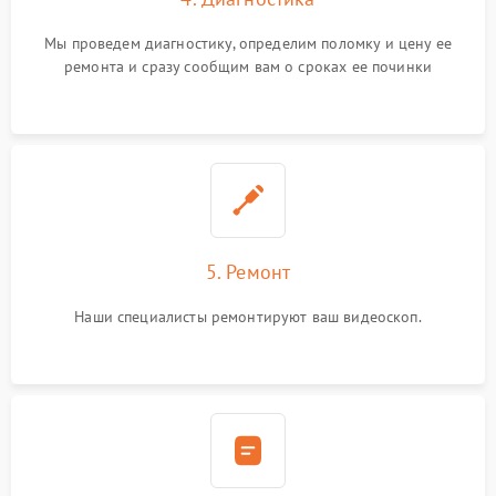
Мы проведем диагностику, определим поломку и цену ее
ремонта и сразу сообщим вам о сроках ее починки
5. Ремонт
Наши специалисты ремонтируют ваш видеоскоп.