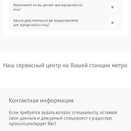
Выполняете ли вы ремонт для юридических
лиц?
Какую документацию вы предоставляете
для юридических лиц?
Наш сервисный центр на Вашей станции метро
Контактная информация
Если требуется задать вопрос специалисту, оставьте
свои данные и дежурный специалист с радостью
проконсультирует Вас!