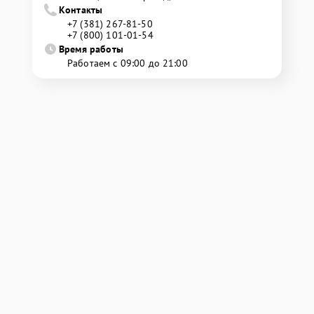
Контакты
+7 (381) 267-81-50
+7 (800) 101-01-54
Время работы
Работаем с 09:00 до 21:00