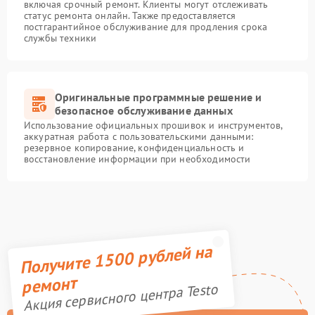
включая срочный ремонт. Клиенты могут отслеживать
статус ремонта онлайн. Также предоставляется
постгарантийное обслуживание для продления срока
службы техники
Оригинальные программные решение и
безопасное обслуживание данных
Использование официальных прошивок и инструментов,
аккуратная работа с пользовательскими данными:
резервное копирование, конфиденциальность и
восстановление информации при необходимости
Получите 1500 рублей на
ремонт
Акция сервисного центра Testo