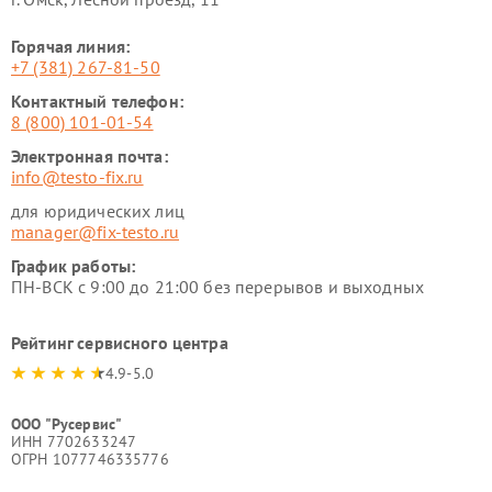
Горячая линия:
+7 (381) 267-81-50
Контактный телефон:
8 (800) 101-01-54
Электронная почта:
info@testo-fix.ru
для юридических лиц
manager@fix-testo.ru
График работы:
ПН-ВСК с 9:00 до 21:00 без перерывов и выходных
Рейтинг сервисного центра
4.9-5.0
ООО "Русервис"
ИНН 7702633247
ОГРН 1077746335776