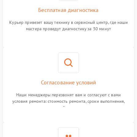
Бесплатная диагностика
Курьер привезет вашу технику в сервисный центр, где наши
мастера проведут диагностику за 30 минут
Согласование условий
Наши менеджеры перезвонят вам и согласуют с вами
условия ремонта: стоимость ремонта, сроки выполнения,
гарантийные условия