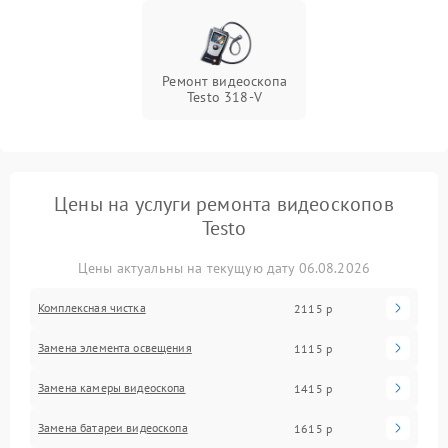
Ремонт видеоскопа
Testo 318-V
Цены на услуги ремонта видеоскопов
Testo
Цены актуальны на текущую дату 06.08.2026
Комплексная чистка
2115 р
Замена элемента освещения
1115 р
Замена камеры видеоскопа
1415 р
Замена батареи видеоскопа
1615 р