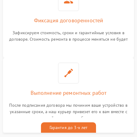
Фиксация договоренностей
Зафиксируем стоимость, сроки и гарантийные условия в
договоре. Стоимость ремонта в процессе меняться не будет
Выполнение ремонтных работ
После подписания договора мы починим ваше устройство в
указанные сроки, а наш курьер привезет его к вам вместе с
гарантийным талоном бесплатно
Гарантия до 3-х лет