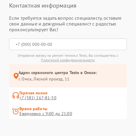
Контактная информация
Если требуется задать вопрос специалисту, оставьте
свои данные и дежурный специалист с радостью
проконсультирует Вас!
Отправляя заявку на ремонт техники Testo, Вы соглашаетесь с
Политикой конфиденциальности
Адрес сервисного центра Testo в Омске:
г. Омск, ​Лесной проезд, 11
Горячая линия
+7 (381) 267-81-50
Время работы
Ежедневно с 9:00 до 21:00