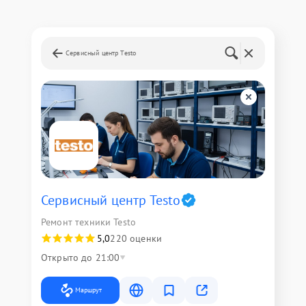
Сервисный центр Testo
Сервисный центр Testo
Ремонт техники Testo
5,0
220 оценки
Открыто до 21:00
Маршрут