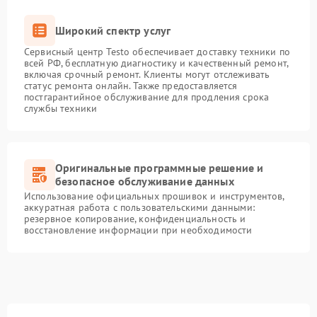
Широкий спектр услуг
Сервисный центр Testo обеспечивает доставку техники по
всей РФ, бесплатную диагностику и качественный ремонт,
включая срочный ремонт. Клиенты могут отслеживать
статус ремонта онлайн. Также предоставляется
постгарантийное обслуживание для продления срока
службы техники
Оригинальные программные решение и
безопасное обслуживание данных
Использование официальных прошивок и инструментов,
аккуратная работа с пользовательскими данными:
резервное копирование, конфиденциальность и
восстановление информации при необходимости