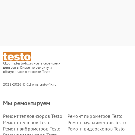
СЦ oms.testo-fix.ru - сеть сервисных
центров в Омске по ремонту и
обслуживанию техники Testo
2021-2026 © СЦ oms.testo-fix.ru
Мы ремонтируем
Ремонт тепловизоров Testo
Ремонт пирометров Testo
Ремонт тестеров Testo
Ремонт мультиметров Testo
Ремонт виброметров Testo
Ремонт видеоскопов Testo