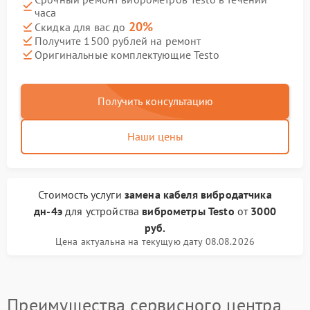
часа
20%
Скидка для вас до
Получите 1500 рублей на ремонт
Оригинальные комплектующие Testo
Получить консультацию
Наши цены
Стоимость услуги
замена кабеля вибродатчика
дн-4э
для устройства
виброметры Testo
от
3000
руб.
Цена актуальна на текущую дату 08.08.2026
Преимущества сервисного центра