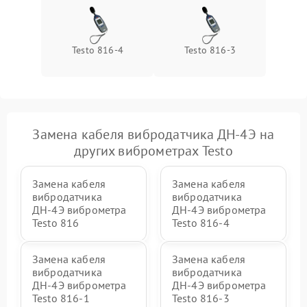
Testo 816-4
Testo 816-3
Замена кабеля вибродатчика ДН-4Э на
других виброметрах Testo
Замена кабеля
Замена кабеля
вибродатчика
вибродатчика
ДН-4Э виброметра
ДН-4Э виброметра
Testo 816
Testo 816-4
Замена кабеля
Замена кабеля
вибродатчика
вибродатчика
ДН-4Э виброметра
ДН-4Э виброметра
Testo 816-1
Testo 816-3