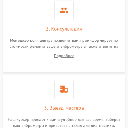
2. Консультация
Менеджер колл центра позвонит вам, проинформирует по
стоимости ремонта вашего виброметра а также ответит на
все ваши вопросы.
Подробнее
3. Выезд мастера
Наш курьер приедет к вам в удобное для вас время. Заберет
ваш виброметры и привезет на склад для диагностики.