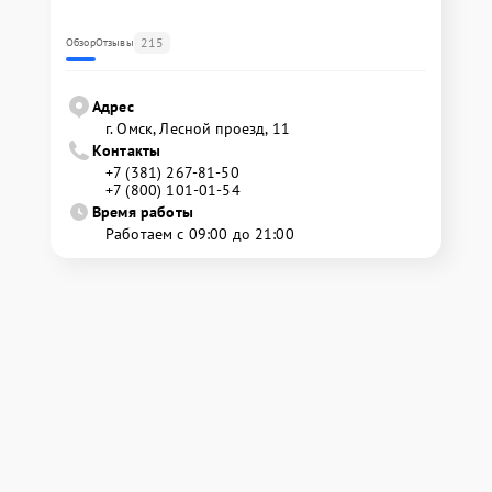
215
Обзор
Отзывы
Адрес
г. Омск, ​Лесной проезд, 11
Контакты
+7 (381) 267-81-50
+7 (800) 101-01-54
Время работы
Работаем с 09:00 до 21:00