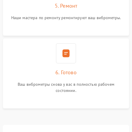
5. Ремонт
Наши мастера по ремонту ремонтируют ваш виброметры.
6. Готово
Ваш виброметры снова у вас в полностью рабочем
состоянии.