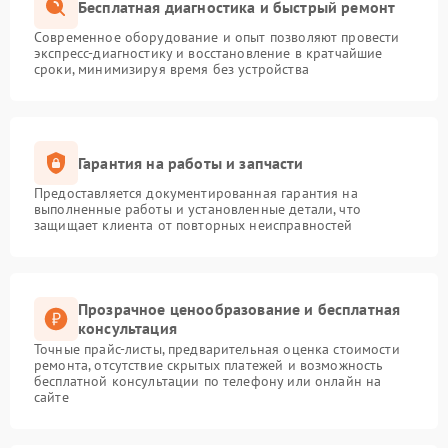
Бесплатная диагностика и быстрый ремонт
Современное оборудование и опыт позволяют провести
экспресс-диагностику и восстановление в кратчайшие
сроки, минимизируя время без устройства
Гарантия на работы и запчасти
Предоставляется документированная гарантия на
выполненные работы и установленные детали, что
защищает клиента от повторных неисправностей
Прозрачное ценообразование и бесплатная
консультация
Точные прайс-листы, предварительная оценка стоимости
ремонта, отсутствие скрытых платежей и возможность
бесплатной консультации по телефону или онлайн на
сайте