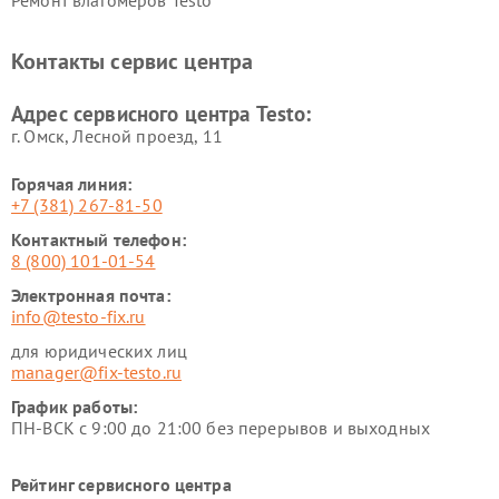
Ремонт влагомеров Testo
Контакты сервис центра
Адрес сервисного центра Testo:
г. Омск, ​Лесной проезд, 11
Горячая линия:
+7 (381) 267-81-50
Контактный телефон:
8 (800) 101-01-54
Электронная почта:
info@testo-fix.ru
для юридических лиц
manager@fix-testo.ru
График работы:
ПН-ВСК с 9:00 до 21:00 без перерывов и выходных
Рейтинг сервисного центра