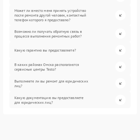
Может ли вместо меня принять устройство
после ремонта другой человек, контактный
телефон которого я предоставлю?
Возможно ли получать обратную связь в
процессе выполнения ремонтных работ?
Какую гарантию вы предоставляете?
В каких районах Омска располагаются
сервисные центры Testo?
Выполняете ли вы ремонт для юридических
лиц?
Какую документацию вы предоставляете
для юридических лиц?