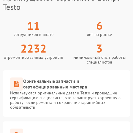
Testo
11
6
сотрудников в штате
лет на рынке
2232
3
отремонтированных устройств
минимальный опыт работы
специалистов
Оригинальные запчасти и
сертифицированные мастера
Используются оригинальные детали Testo и прошедшие
сертификацию специалисты, что гарантирует корректную
работу после ремонта и сохранение гарантийных
обязательств