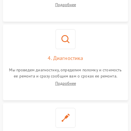
Подробнее
4. Диагностика
Мы проведем диагностику, определим поломку и стоимость
ее ремонта и сразу сообщим вам о сроках ее ремонта.
Подробнее