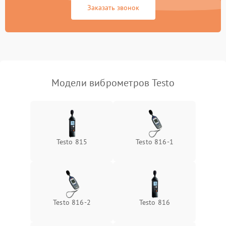
передачи данных
Заказать звонок
Неисправность
500 ₽
Подробнее →
индикаторов
Модели виброметров Testo
Testo 815
Testo 816-1
Testo 816-2
Testo 816