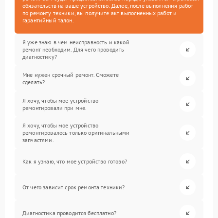
обязательств на ваше устройство. Далее, после выполнения работ
по ремонту техники, вы получите акт выполненных работ и
гарантийный талон.
Я уже знаю в чем неисправность и какой
ремонт необходим. Для чего проводить
диагностику?
Мне нужен срочный ремонт. Сможете
сделать?
Я хочу, чтобы мое устройство
ремонтировали при мне.
Я хочу, чтобы мое устройство
ремонтировалось только оригинальными
запчастями.
Как я узнаю, что мое устройство готово?
От чего зависит срок ремонта техники?
Диагностика проводится бесплатно?