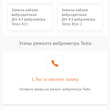
Замена кабеля
Замена кабеля
вибродатчика
вибродатчика
ДН-4Э виброметра
ДН-4Э виброметра
Testo 815
Testo 816-2
Этапы ремонта виброметра Testo
1. Вы оставляете заявку
Оставьте заявку на ремонт виброметра Testo