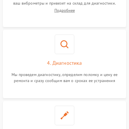
ваш виброметры и привезет на склад для диагностики.
Подробнее
4. Диагностика
Мы проведем диагностику, определим поломку и цену ее
ремонта и сразу сообщим вам о сроках ее устранения