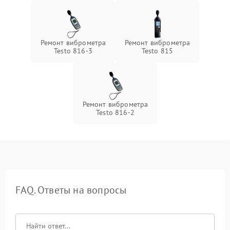
Ремонт виброметра
Ремонт виброметра
Testo 816-3
Testo 815
Ремонт виброметра
Testo 816-2
FAQ. Ответы на вопросы