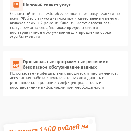
Широкий спектр услуг
Сервисный центр Testo обеспечивает доставку техники по
всей РФ, бесплатную диагностику и качественный ремонт,
включая срочный ремонт. Клиенты могут отслеживать
статус ремонта онлайн. Также предоставляется
постгарантийное обслуживание для продления срока
службы техники
Оригинальные программные решение и
безопасное обслуживание данных
Использование официальных прошивок и инструментов,
аккуратная работа с пользовательскими данными:
резервное копирование, конфиденциальность и
восстановление информации при необходимости
Получите 1500 рублей на