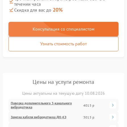
течении часа
20%
Скидка для вас до
Консультация со специалистом
Узнать стоимость работ
Цены на услуги ремонта
Цены актуальны на текущую дату 10.08.2026
Поверка дополнительного 3-канального
4015 р
вибродатчика
Замена кабеля вибродатчика ДН-4Э
3015 р