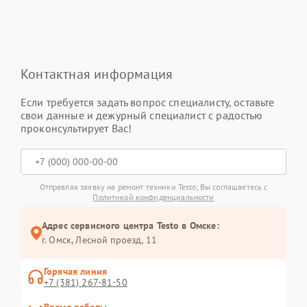
Контактная информация
Если требуется задать вопрос специалисту, оставьте
свои данные и дежурный специалист с радостью
проконсультирует Вас!
Отправляя заявку на ремонт техники Testo, Вы соглашаетесь с
Политикой конфиденциальности
Адрес сервисного центра Testo в Омске:
г. Омск, ​Лесной проезд, 11
Горячая линия
+7 (381) 267-81-50