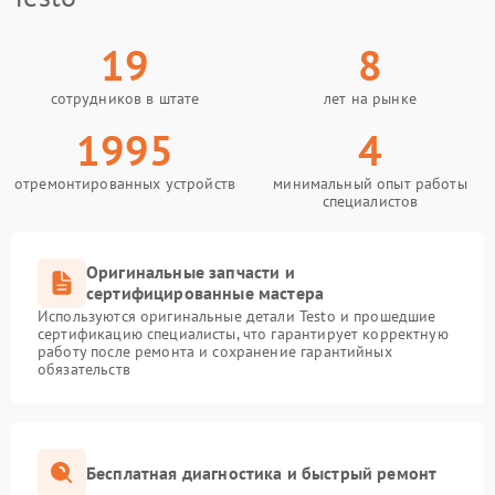
19
8
сотрудников в штате
лет на рынке
1995
4
отремонтированных устройств
минимальный опыт работы
специалистов
Оригинальные запчасти и
сертифицированные мастера
Используются оригинальные детали Testo и прошедшие
сертификацию специалисты, что гарантирует корректную
работу после ремонта и сохранение гарантийных
обязательств
Бесплатная диагностика и быстрый ремонт