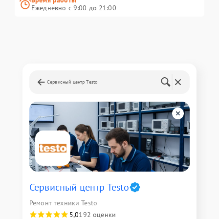
Время работы
Ежедневно с 9:00 до 21:00
Сервисный центр Testo
Сервисный центр Testo
Ремонт техники Testo
5,0
192 оценки