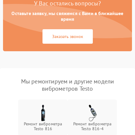
У Вас остались вопросы?
Оставьте заявку, мы свяжемся с Вами в ближайшее
время
Заказать звонок
Мы ремонтируем и другие модели
виброметров Testo
Ремонт виброметра
Ремонт виброметра
Testo 816
Testo 816-4