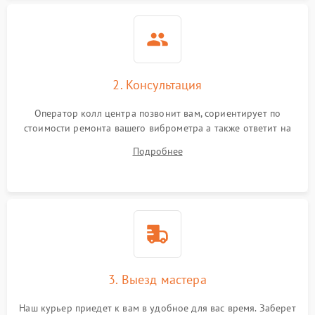
2. Консультация
Оператор колл центра позвонит вам, сориентирует по
стоимости ремонта вашего виброметра а также ответит на
все ваши вопросы.
Подробнее
3. Выезд мастера
Наш курьер приедет к вам в удобное для вас время. Заберет