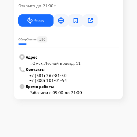
Открыто до 21:00
Маршрут
180
Обзор
Отзывы
Адрес
г. Омск, ​Лесной проезд, 11
Контакты
+7 (381) 267-81-50
+7 (800) 101-01-54
Время работы
Работаем с 09:00 до 21:00