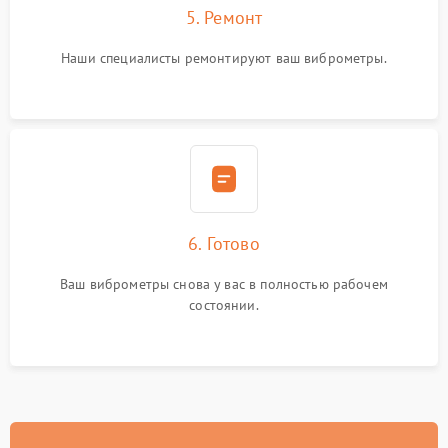
5. Ремонт
Наши специалисты ремонтируют ваш виброметры.
6. Готово
Ваш виброметры снова у вас в полностью рабочем
состоянии.