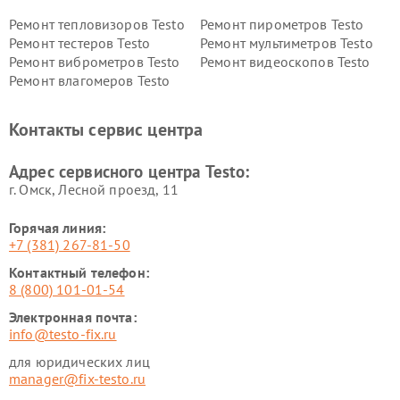
Ремонт тепловизоров Testo
Ремонт пирометров Testo
Ремонт тестеров Testo
Ремонт мультиметров Testo
Ремонт виброметров Testo
Ремонт видеоскопов Testo
Ремонт влагомеров Testo
Контакты сервис центра
Адрес сервисного центра Testo:
г. Омск, ​Лесной проезд, 11
Горячая линия:
+7 (381) 267-81-50
Контактный телефон:
8 (800) 101-01-54
Электронная почта:
info@testo-fix.ru
для юридических лиц
manager@fix-testo.ru