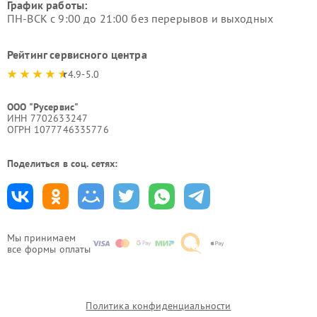
График работы:
ПН-ВСК с 9:00 до 21:00 без перерывов и выходных
Рейтинг сервисного центра
4.9-5.0
ООО "Русервис"
ИНН 7702633247
ОГРН 1077746335776
Поделиться в соц. сетях:
Мы принимаем
все формы оплаты
Политика конфиденциальности