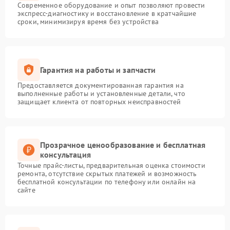
Современное оборудование и опыт позволяют провести
экспресс-диагностику и восстановление в кратчайшие
сроки, минимизируя время без устройства
Гарантия на работы и запчасти
Предоставляется документированная гарантия на
выполненные работы и установленные детали, что
защищает клиента от повторных неисправностей
Прозрачное ценообразование и бесплатная
консультация
Точные прайс-листы, предварительная оценка стоимости
ремонта, отсутствие скрытых платежей и возможность
бесплатной консультации по телефону или онлайн на
сайте