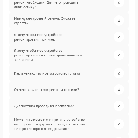
ремонт необходим. Для чего проводить
диагностику?
Мне нужен срочный ремонт. Сможете
сделать?
Я хочу, чтобы мое устройство
ремонтировали при мне.
Я хочу, чтобы мое устройство
ремонтировалось только оригинальными
запчастями.
Как я узнаю, что мое устройство готово?
От чего зависит срок ремонта техники?
Диагностика проводится бесплатно?
Может ли вместо меня принять устройство
после ремонта другой человек, контактный
телефон которого я предоставлю?