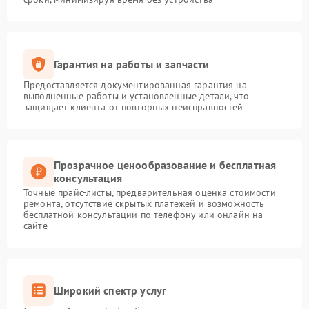
Гарантия на работы и запчасти
Предоставляется документированная гарантия на
выполненные работы и установленные детали, что
защищает клиента от повторных неисправностей
Прозрачное ценообразование и бесплатная
консультация
Точные прайс-листы, предварительная оценка стоимости
ремонта, отсутствие скрытых платежей и возможность
бесплатной консультации по телефону или онлайн на
сайте
Широкий спектр услуг