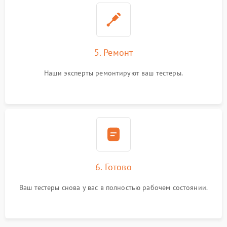
5. Ремонт
Наши эксперты ремонтируют ваш тестеры.
6. Готово
Ваш тестеры снова у вас в полностью рабочем состоянии.