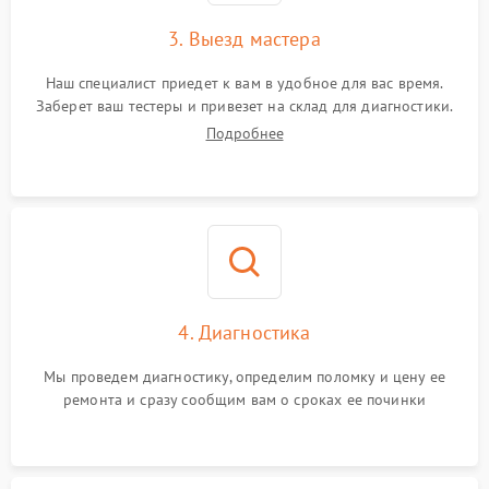
3. Выезд мастера
Наш специалист приедет к вам в удобное для вас время.
Заберет ваш тестеры и привезет на склад для диагностики.
Подробнее
4. Диагностика
Мы проведем диагностику, определим поломку и цену ее
ремонта и сразу сообщим вам о сроках ее починки