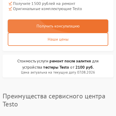
Получите 1500 рублей на ремонт
Оригинальные комплектующие Testo
Получить консультацию
Наши цены
Стоимость услуги
ремонт после залития
для
устройства
тестеры Testo
от
2100 руб.
Цена актуальна на текущую дату 07.08.2026
Преимущества сервисного центра
Testo