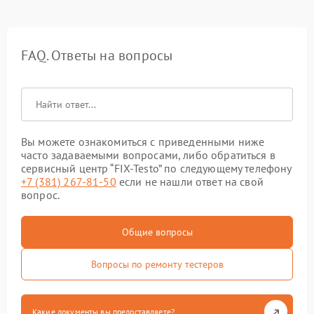
FAQ. Ответы на вопросы
Вы можете ознакомиться с приведенными ниже
часто задаваемыми вопросами, либо обратиться в
сервисный центр “FIX-Testo” по следующему телефону
+7 (381) 267-81-50
если не нашли ответ на свой
вопрос.
Общие вопросы
Вопросы по ремонту тестеров
Какие документы вы предоставляете?