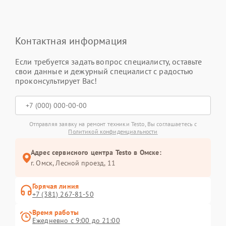
Контактная информация
Если требуется задать вопрос специалисту, оставьте
свои данные и дежурный специалист с радостью
проконсультирует Вас!
Отправляя заявку на ремонт техники Testo, Вы соглашаетесь с
Политикой конфиденциальности
Адрес сервисного центра Testo в Омске:
г. Омск, ​Лесной проезд, 11
Горячая линия
+7 (381) 267-81-50
Время работы
Ежедневно с 9:00 до 21:00