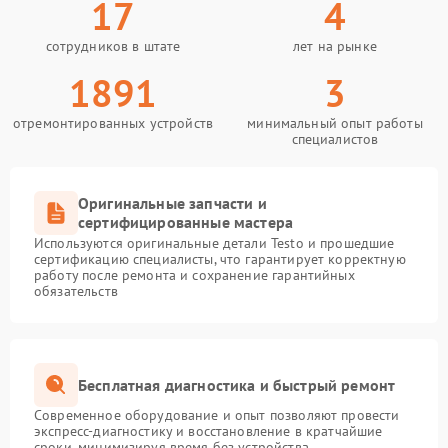
17
4
сотрудников в штате
лет на рынке
1891
3
отремонтированных устройств
минимальный опыт работы
специалистов
Оригинальные запчасти и
сертифицированные мастера
Используются оригинальные детали Testo и прошедшие
сертификацию специалисты, что гарантирует корректную
работу после ремонта и сохранение гарантийных
обязательств
Бесплатная диагностика и быстрый ремонт
Современное оборудование и опыт позволяют провести
экспресс-диагностику и восстановление в кратчайшие
сроки, минимизируя время без устройства