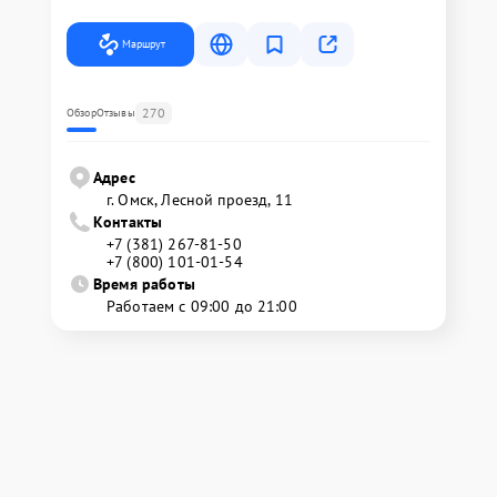
Маршрут
270
Обзор
Отзывы
Адрес
г. Омск, ​Лесной проезд, 11
Контакты
+7 (381) 267-81-50
+7 (800) 101-01-54
Время работы
Работаем с 09:00 до 21:00