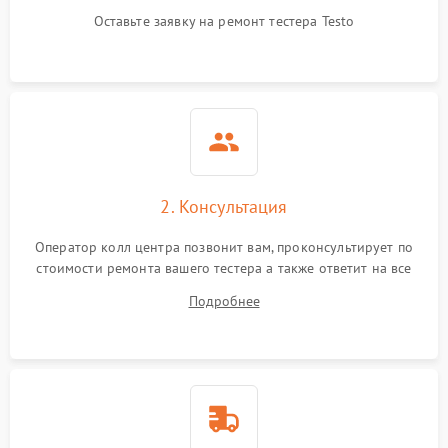
Оставьте заявку на ремонт тестера Testo
2. Консультация
Оператор колл центра позвонит вам, проконсультирует по
стоимости ремонта вашего тестера а также ответит на все
ваши вопросы.
Подробнее