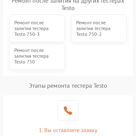
Ремонт после залития на других тестерах
Testo
Ремонт после
Ремонт после
залития тестера
залития тестера
Testo 750-3
Testo 750-2
Ремонт после
залития тестера
Testo 750
Этапы ремонта тестера Testo
1. Вы оставляете заявку