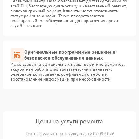
Сервисный центр Testo обеспечивает доставку техники по
всей РФ, бесплатную диагностику и качественный ремонт,
включая срочный ремонт. Клиенты могут отслеживать
статус ремонта онлайн. Также предоставляется
постгарантийное обслуживание для продления срока
службы техники
Оригинальные программные решение и
безопасное обслуживание данных
Использование официальных прошивок и инструментов,
аккуратная работа с пользовательскими данными:
резервное копирование, конфиденциальность и
восстановление информации при необходимости
Цены на услуги ремонта
Цены актуальны на текущую дату 07.08.2026