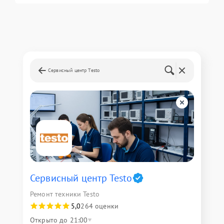
Сервисный центр Testo
Сервисный центр Testo
Ремонт техники Testo
5,0
264 оценки
Открыто до 21:00