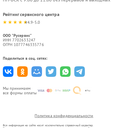
Рейтинг сервисного центра
4.9-5.0
ООО "Русервис"
ИНН 7702633247
ОГРН 1077746335776
Поделиться в соц. сетях:
Мы принимаем
все формы оплаты
Политика конфиденциальности
Вся информация на сайте носит исключительно справочный характер.