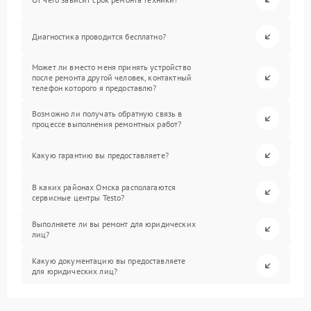
Диагностика проводится бесплатно?
Может ли вместо меня принять устройство
после ремонта другой человек, контактный
телефон которого я предоставлю?
Возможно ли получать обратную связь в
процессе выполнения ремонтных работ?
Какую гарантию вы предоставляете?
В каких районах Омска располагаются
сервисные центры Testo?
Выполняете ли вы ремонт для юридических
лиц?
Какую документацию вы предоставляете
для юридических лиц?