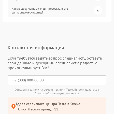
Какую документацию вы предоставляете
для юридических лиц?
Контактная информация
Если требуется задать вопрос специалисту, оставьте
свои данные и дежурный специалист с радостью
проконсультирует Вас!
Отправляя заявку на ремонт техники Testo, Вы соглашаетесь с
Политикой конфиденциальности
Адрес сервисного центра Testo в Омске:
г. Омск, ​Лесной проезд, 11