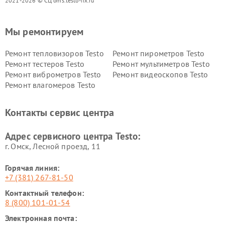
2021-2026 © СЦ oms.testo-fix.ru
Мы ремонтируем
Ремонт тепловизоров Testo
Ремонт пирометров Testo
Ремонт тестеров Testo
Ремонт мультиметров Testo
Ремонт виброметров Testo
Ремонт видеоскопов Testo
Ремонт влагомеров Testo
Контакты сервис центра
Адрес сервисного центра Testo:
г. Омск, ​Лесной проезд, 11
Горячая линия:
+7 (381) 267-81-50
Контактный телефон:
8 (800) 101-01-54
Электронная почта: