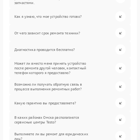
запчастями.
Как я узнаю, что мое устройство готово?
От чего зависит срок ремонта техники?
Диагностика проводится бесплатно?
Может ли вместо меня принять устройство
после ремонта другой человек, контактный
телефон которого я предоставлю?
Возможно ли получать обратную связь в
процессе выполнения ремонтных работ?
Какую гарантию вы предоставляете?
В каких районах Омска располагаются
сервисные центры Testo?
Выполняете ли вы ремонт для юридических
лиц?