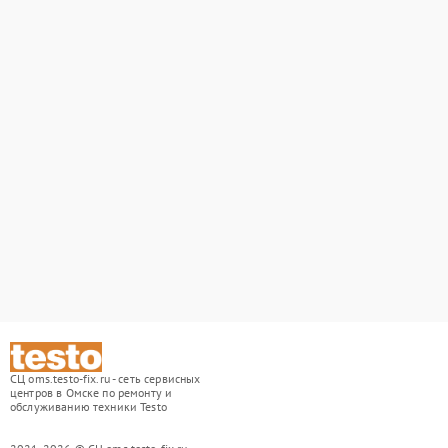
СЦ oms.testo-fix.ru - сеть сервисных
центров в Омске по ремонту и
обслуживанию техники Testo