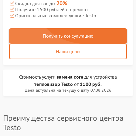
20%
Скидка для вас до
Получите 1500 рублей на ремонт
Оригинальные комплектующие Testo
Получить консультацию
Наши цены
Стоимость услуги
замена core
для устройства
тепловизор Testo
от
1100 руб.
Цена актуальна на текущую дату 07.08.2026
Преимущества сервисного центра
Testo