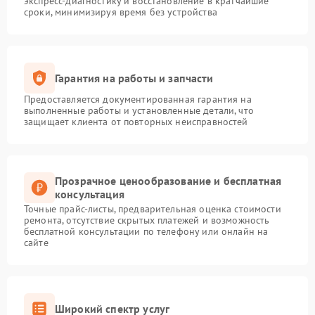
экспресс-диагностику и восстановление в кратчайшие
сроки, минимизируя время без устройства
Гарантия на работы и запчасти
Предоставляется документированная гарантия на
выполненные работы и установленные детали, что
защищает клиента от повторных неисправностей
Прозрачное ценообразование и бесплатная
консультация
Точные прайс-листы, предварительная оценка стоимости
ремонта, отсутствие скрытых платежей и возможность
бесплатной консультации по телефону или онлайн на
сайте
Широкий спектр услуг