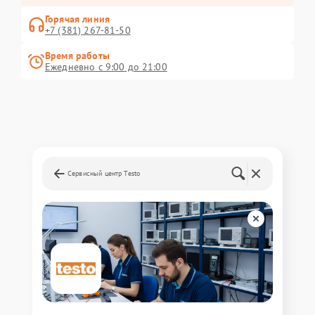
Горячая линия
+7 (381) 267-81-50
Время работы
Ежедневно с 9:00 до 21:00
Сервисный центр Testo