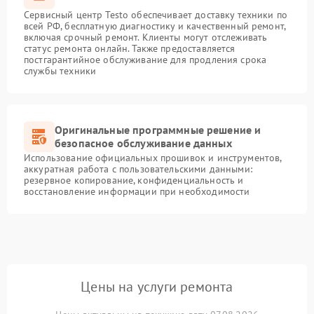
Сервисный центр Testo обеспечивает доставку техники по
всей РФ, бесплатную диагностику и качественный ремонт,
включая срочный ремонт. Клиенты могут отслеживать
статус ремонта онлайн. Также предоставляется
постгарантийное обслуживание для продления срока
службы техники
Оригинальные программные решение и
безопасное обслуживание данных
Использование официальных прошивок и инструментов,
аккуратная работа с пользовательскими данными:
резервное копирование, конфиденциальность и
восстановление информации при необходимости
Цены на услуги ремонта