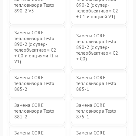
тепловизора Testo
890-2 (c супер-
890-2 V5
телеобъективом C2
+ C1 и опцией V1)
Замена CORE
Замена CORE
тепловизора Testo
тепловизора Testo
890-2 (c супер-
890-2 (c супер-
телеобъективом C2
телеобъективом C2
+ C0 и опциями I1 и
+ C0)
V1)
Замена CORE
Замена CORE
тепловизора Testo
тепловизора Testo
885-2
885-1
Замена CORE
Замена CORE
тепловизора Testo
тепловизора Testo
881-2
875-1
Замена CORE
Замена CORE