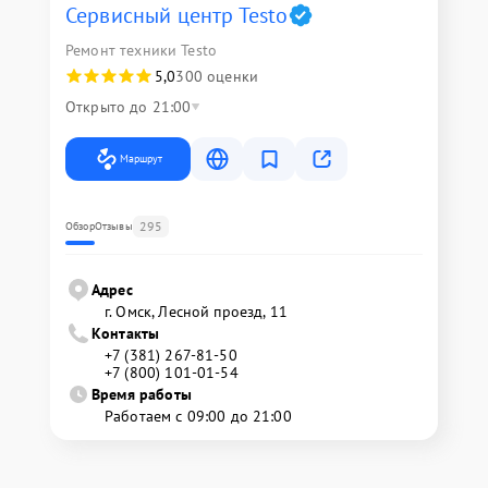
Сервисный центр Testo
Ремонт техники Testo
5,0
300 оценки
Открыто до 21:00
Маршрут
295
Обзор
Отзывы
Адрес
г. Омск, ​Лесной проезд, 11
Контакты
+7 (381) 267-81-50
+7 (800) 101-01-54
Время работы
Работаем с 09:00 до 21:00