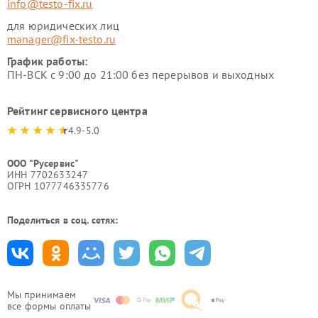
info@testo-fix.ru
для юридических лиц
manager@fix-testo.ru
График работы:
ПН-ВСК с 9:00 до 21:00 без перерывов и выходных
Рейтинг сервисного центра
4.9-5.0
ООО "Русервис"
ИНН 7702633247
ОГРН 1077746335776
Поделиться в соц. сетях:
Мы принимаем
все формы оплаты