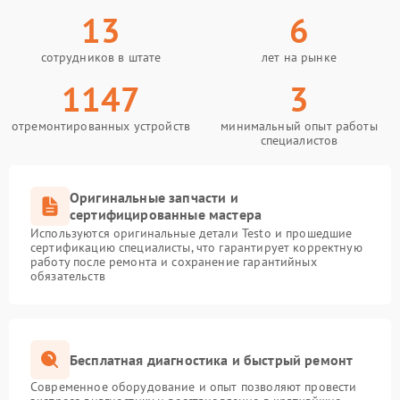
13
6
сотрудников в штате
лет на рынке
1147
3
отремонтированных устройств
минимальный опыт работы
специалистов
Оригинальные запчасти и
сертифицированные мастера
Используются оригинальные детали Testo и прошедшие
сертификацию специалисты, что гарантирует корректную
работу после ремонта и сохранение гарантийных
обязательств
Бесплатная диагностика и быстрый ремонт
Современное оборудование и опыт позволяют провести