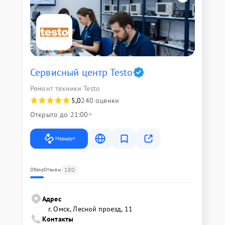
Сервисный центр Testo
Ремонт техники Testo
5,0
240 оценки
Открыто до 21:00
Маршрут
180
Обзор
Отзывы
Адрес
г. Омск, ​Лесной проезд, 11
Контакты