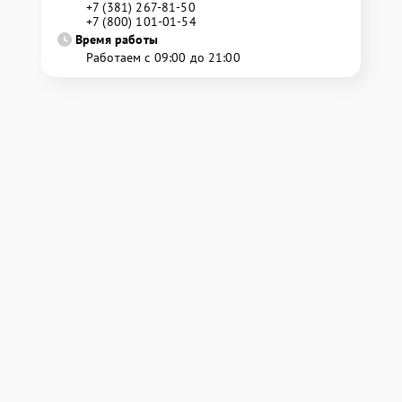
+7 (381) 267-81-50
+7 (800) 101-01-54
Время работы
Работаем с 09:00 до 21:00