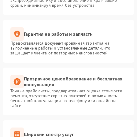
экспресс-диагностику и восстановление в кратчайшие
сроки, минимизируя время без устройства
Гарантия на работы и запчасти
Предоставляется документированная гарантия на
выполненные работы и установленные детали, что
защищает клиента от повторных неисправностей
Прозрачное ценообразование и бесплатная
консультация
Точные прайс-листы, предварительная оценка стоимости
ремонта, отсутствие скрытых платежей и возможность
бесплатной консультации по телефону или онлайн на
сайте
Широкий спектр услуг