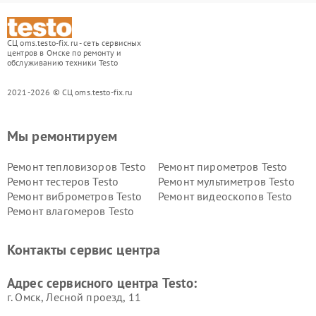
СЦ oms.testo-fix.ru - сеть сервисных
центров в Омске по ремонту и
обслуживанию техники Testo
2021-2026 © СЦ oms.testo-fix.ru
Мы ремонтируем
Ремонт тепловизоров Testo
Ремонт пирометров Testo
Ремонт тестеров Testo
Ремонт мультиметров Testo
Ремонт виброметров Testo
Ремонт видеоскопов Testo
Ремонт влагомеров Testo
Контакты сервис центра
Адрес сервисного центра Testo:
г. Омск, ​Лесной проезд, 11