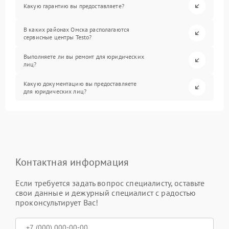
Какую гарантию вы предоставляете?
В каких районах Омска располагаются
сервисные центры Testo?
Выполняете ли вы ремонт для юридических
лиц?
Какую документацию вы предоставляете
для юридических лиц?
Контактная информация
Если требуется задать вопрос специалисту, оставьте
свои данные и дежурный специалист с радостью
проконсультирует Вас!