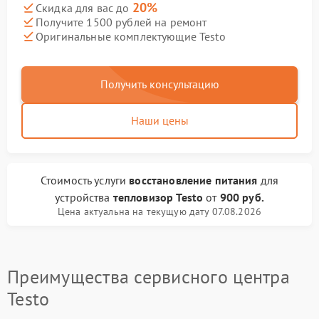
20%
Скидка для вас до
Получите 1500 рублей на ремонт
Оригинальные комплектующие Testo
Получить консультацию
Наши цены
Стоимость услуги
восстановление питания
для
устройства
тепловизор Testo
от
900 руб.
Цена актуальна на текущую дату 07.08.2026
Преимущества сервисного центра
Testo