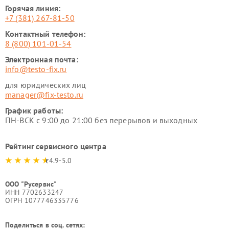
Горячая линия:
+7 (381) 267-81-50
Контактный телефон:
8 (800) 101-01-54
Электронная почта:
info@testo-fix.ru
для юридических лиц
manager@fix-testo.ru
График работы:
ПН-ВСК с 9:00 до 21:00 без перерывов и выходных
Рейтинг сервисного центра
4.9-5.0
ООО "Русервис"
ИНН 7702633247
ОГРН 1077746335776
Поделиться в соц. сетях: