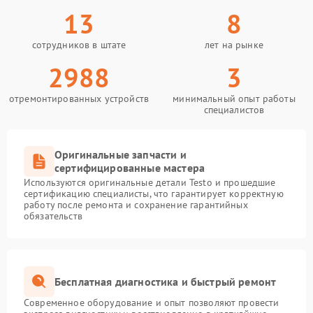
13
8
сотрудников в штате
лет на рынке
2988
3
отремонтированных устройств
минимальный опыт работы
специалистов
Оригинальные запчасти и
сертифицированные мастера
Используются оригинальные детали Testo и прошедшие
сертификацию специалисты, что гарантирует корректную
работу после ремонта и сохранение гарантийных
обязательств
Бесплатная диагностика и быстрый ремонт
Современное оборудование и опыт позволяют провести