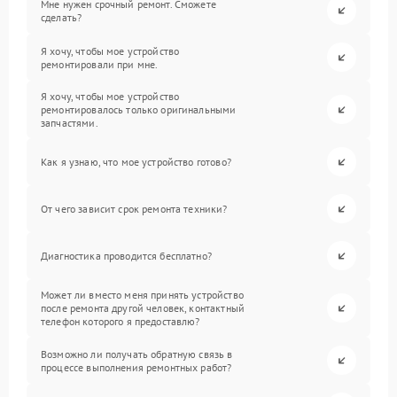
Мне нужен срочный ремонт. Сможете
сделать?
Я хочу, чтобы мое устройство
ремонтировали при мне.
Я хочу, чтобы мое устройство
ремонтировалось только оригинальными
запчастями.
Как я узнаю, что мое устройство готово?
От чего зависит срок ремонта техники?
Диагностика проводится бесплатно?
Может ли вместо меня принять устройство
после ремонта другой человек, контактный
телефон которого я предоставлю?
Возможно ли получать обратную связь в
процессе выполнения ремонтных работ?