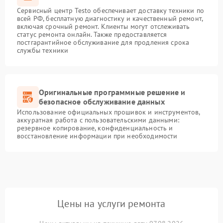
Сервисный центр Testo обеспечивает доставку техники по
всей РФ, бесплатную диагностику и качественный ремонт,
включая срочный ремонт. Клиенты могут отслеживать
статус ремонта онлайн. Также предоставляется
постгарантийное обслуживание для продления срока
службы техники
Оригинальные программные решение и
безопасное обслуживание данных
Использование официальных прошивок и инструментов,
аккуратная работа с пользовательскими данными:
резервное копирование, конфиденциальность и
восстановление информации при необходимости
Цены на услуги ремонта