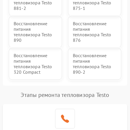
тепловизора Testo
тепловизора Testo
881-2
875-1
Восстановление
Восстановление
питания
питания
тепловизора Testo
тепловизора Testo
890
876
Восстановление
Восстановление
питания
питания
тепловизора Testo
тепловизора Testo
320 Compact
890-2
Этапы ремонта тепловизора Testo