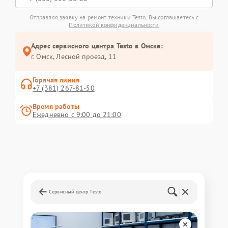
Отправляя заявку на ремонт техники Testo, Вы соглашаетесь с
Политикой конфиденциальности
Адрес сервисного центра Testo в Омске:
г. Омск, ​Лесной проезд, 11
Горячая линия
+7 (381) 267-81-50
Время работы
Ежедневно с 9:00 до 21:00
Сервисный центр Testo