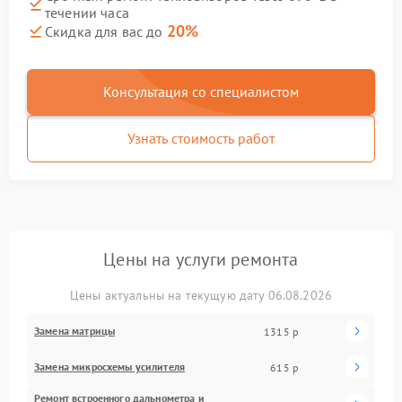
течении часа
20%
Скидка для вас до
Консультация со специалистом
Узнать стоимость работ
Цены на услуги ремонта
Цены актуальны на текущую дату 06.08.2026
Замена матрицы
1315 р
Замена микросхемы усилителя
615 р
Ремонт встроенного дальнометра и