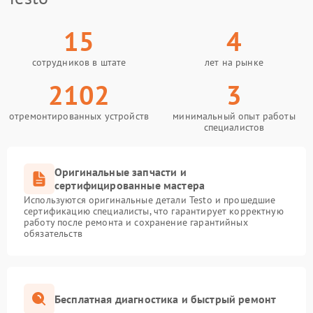
15
4
сотрудников в штате
лет на рынке
2102
3
отремонтированных устройств
минимальный опыт работы
специалистов
Оригинальные запчасти и
сертифицированные мастера
Используются оригинальные детали Testo и прошедшие
сертификацию специалисты, что гарантирует корректную
работу после ремонта и сохранение гарантийных
обязательств
Бесплатная диагностика и быстрый ремонт