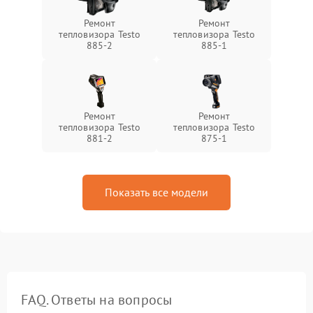
Ремонт
Ремонт
тепловизора Testo
тепловизора Testo
885-2
885-1
Ремонт
Ремонт
тепловизора Testo
тепловизора Testo
881-2
875-1
Показать все модели
FAQ. Ответы на вопросы