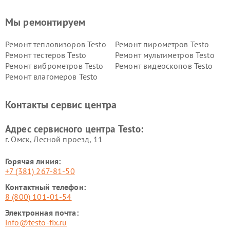
Мы ремонтируем
Ремонт тепловизоров Testo
Ремонт пирометров Testo
Ремонт тестеров Testo
Ремонт мультиметров Testo
Ремонт виброметров Testo
Ремонт видеоскопов Testo
Ремонт влагомеров Testo
Контакты сервис центра
Адрес сервисного центра Testo:
г. Омск, ​Лесной проезд, 11
Горячая линия:
+7 (381) 267-81-50
Контактный телефон:
8 (800) 101-01-54
Электронная почта:
info@testo-fix.ru