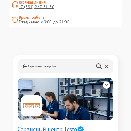
Горячая линия
+7 (381) 267-81-50
Время работы
Ежедневно с 9:00 до 21:00
Сервисный центр Testo
Сервисный центр Testo