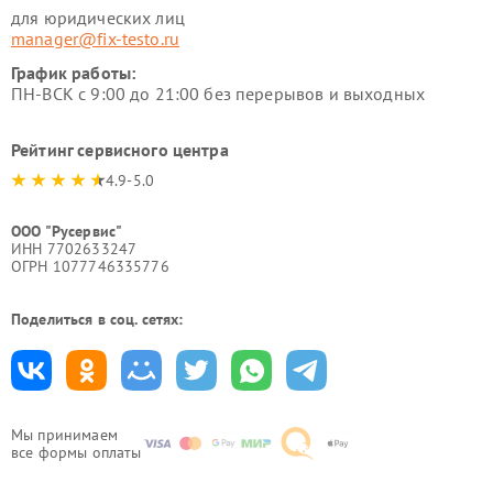
для юридических лиц
manager@fix-testo.ru
График работы:
ПН-ВСК с 9:00 до 21:00 без перерывов и выходных
Рейтинг сервисного центра
4.9-5.0
ООО "Русервис"
ИНН 7702633247
ОГРН 1077746335776
Поделиться в соц. сетях:
Мы принимаем
все формы оплаты