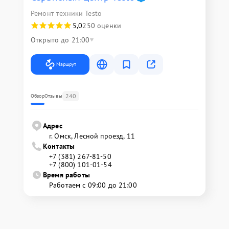
Ремонт техники Testo
5,0
250 оценки
Открыто до 21:00
Маршрут
240
Обзор
Отзывы
Адрес
г. Омск, ​Лесной проезд, 11
Контакты
+7 (381) 267-81-50
+7 (800) 101-01-54
Время работы
Работаем с 09:00 до 21:00