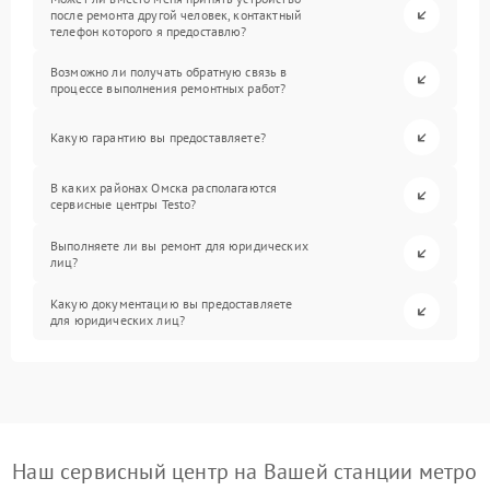
после ремонта другой человек, контактный
телефон которого я предоставлю?
Возможно ли получать обратную связь в
процессе выполнения ремонтных работ?
Какую гарантию вы предоставляете?
В каких районах Омска располагаются
сервисные центры Testo?
Выполняете ли вы ремонт для юридических
лиц?
Какую документацию вы предоставляете
для юридических лиц?
Наш сервисный центр на Вашей станции метро