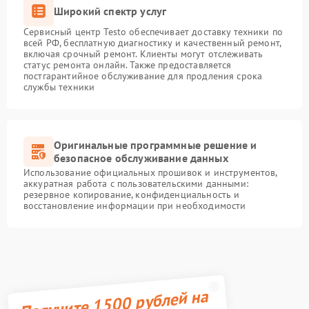
Широкий спектр услуг
Сервисный центр Testo обеспечивает доставку техники по
всей РФ, бесплатную диагностику и качественный ремонт,
включая срочный ремонт. Клиенты могут отслеживать
статус ремонта онлайн. Также предоставляется
постгарантийное обслуживание для продления срока
службы техники
Оригинальные программные решение и
безопасное обслуживание данных
Использование официальных прошивок и инструментов,
аккуратная работа с пользовательскими данными:
резервное копирование, конфиденциальность и
восстановление информации при необходимости
Получите 1500 рублей на