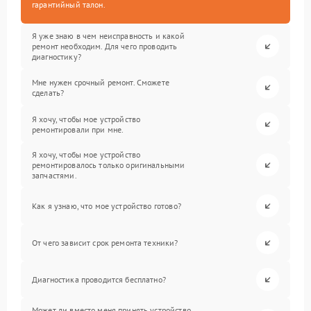
гарантийный талон.
Я уже знаю в чем неисправность и какой
ремонт необходим. Для чего проводить
диагностику?
Мне нужен срочный ремонт. Сможете
сделать?
Я хочу, чтобы мое устройство
ремонтировали при мне.
Я хочу, чтобы мое устройство
ремонтировалось только оригинальными
запчастями.
Как я узнаю, что мое устройство готово?
От чего зависит срок ремонта техники?
Диагностика проводится бесплатно?
Может ли вместо меня принять устройство