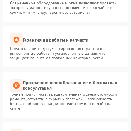
Современное оборудование и опыт позволяют провести
экспресс-диагностику и восстановление в кратчайшие
сроки, минимизируя время без устройства
Гарантия на работы и запчасти
Предоставляется документированная гарантия на
выполненные работы и установленные детали, что
защищает клиента от повторных неисправностей
Прозрачное ценообразование и бесплатная
консультация
Точные прайс-листы, предварительная оценка стоимости
ремонта, отсутствие скрытых платежей и возможность
бесплатной консультации по телефону или онлайн на
сайте