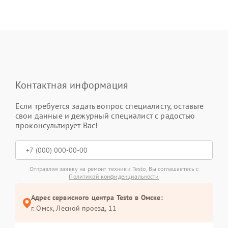
Контактная информация
Если требуется задать вопрос специалисту, оставьте
свои данные и дежурный специалист с радостью
проконсультирует Вас!
Отправляя заявку на ремонт техники Testo, Вы соглашаетесь с
Политикой конфиденциальности
Адрес сервисного центра Testo в Омске:
г. Омск, ​Лесной проезд, 11