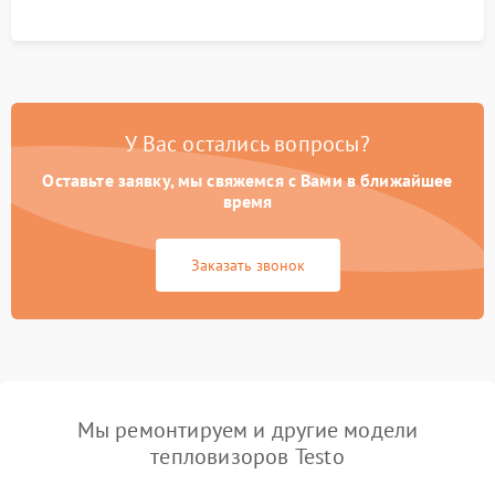
У Вас остались вопросы?
Оставьте заявку, мы свяжемся с Вами в ближайшее
время
Заказать звонок
Мы ремонтируем и другие модели
тепловизоров Testo