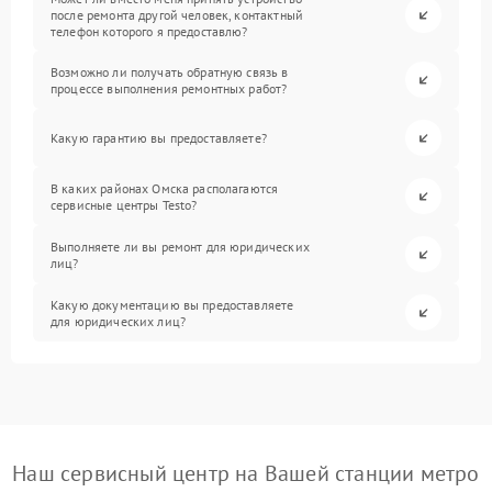
после ремонта другой человек, контактный
телефон которого я предоставлю?
Возможно ли получать обратную связь в
процессе выполнения ремонтных работ?
Какую гарантию вы предоставляете?
В каких районах Омска располагаются
сервисные центры Testo?
Выполняете ли вы ремонт для юридических
лиц?
Какую документацию вы предоставляете
для юридических лиц?
Наш сервисный центр на Вашей станции метро