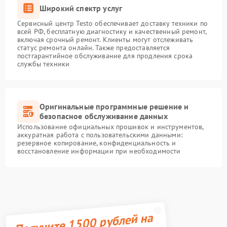
Широкий спектр услуг
Сервисный центр Testo обеспечивает доставку техники по
всей РФ, бесплатную диагностику и качественный ремонт,
включая срочный ремонт. Клиенты могут отслеживать
статус ремонта онлайн. Также предоставляется
постгарантийное обслуживание для продления срока
службы техники
Оригинальные программные решение и
безопасное обслуживание данных
Использование официальных прошивок и инструментов,
аккуратная работа с пользовательскими данными:
резервное копирование, конфиденциальность и
восстановление информации при необходимости
Получите 1500 рублей на