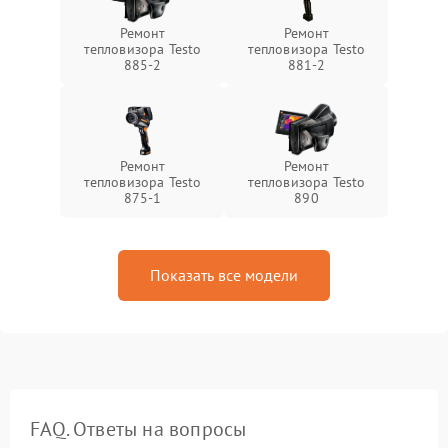
Ремонт
Ремонт
тепловизора Testo
тепловизора Testo
885-2
881-2
Ремонт
Ремонт
тепловизора Testo
тепловизора Testo
875-1
890
Показать все модели
FAQ. Ответы на вопросы