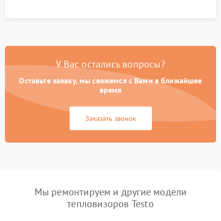
У Вас остались вопросы?
Оставьте заявку, мы свяжемся с Вами в ближайшее
время
Заказать звонок
Мы ремонтируем и другие модели
тепловизоров Testo