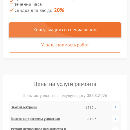
течении часа
20%
Скидка для вас до
Консультация со специалистом
Узнать стоимость работ
Цены на услуги ремонта
Цены актуальны на текущую дату 08.08.2026
Замена матрицы
1315 р
Замена микросхемы усилителя
615 р
Ремонт встроенного дальнометра и