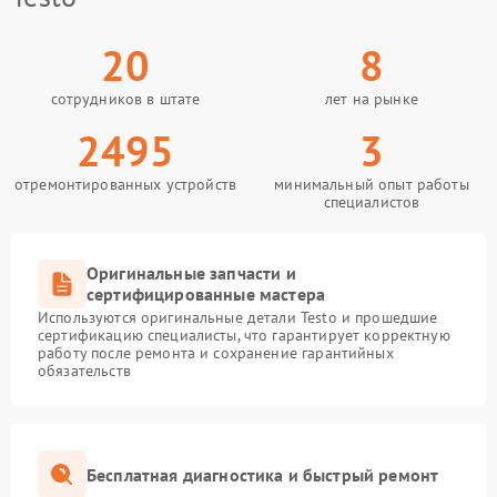
20
8
сотрудников в штате
лет на рынке
2495
3
отремонтированных устройств
минимальный опыт работы
специалистов
Оригинальные запчасти и
сертифицированные мастера
Используются оригинальные детали Testo и прошедшие
сертификацию специалисты, что гарантирует корректную
работу после ремонта и сохранение гарантийных
обязательств
Бесплатная диагностика и быстрый ремонт