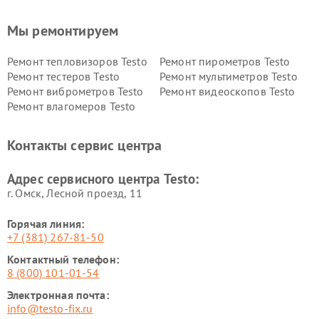
Мы ремонтируем
Ремонт тепловизоров Testo
Ремонт пирометров Testo
Ремонт тестеров Testo
Ремонт мультиметров Testo
Ремонт виброметров Testo
Ремонт видеоскопов Testo
Ремонт влагомеров Testo
Контакты сервис центра
Адрес сервисного центра Testo:
г. Омск, ​Лесной проезд, 11
Горячая линия:
+7 (381) 267-81-50
Контактный телефон:
8 (800) 101-01-54
Электронная почта:
info@testo-fix.ru