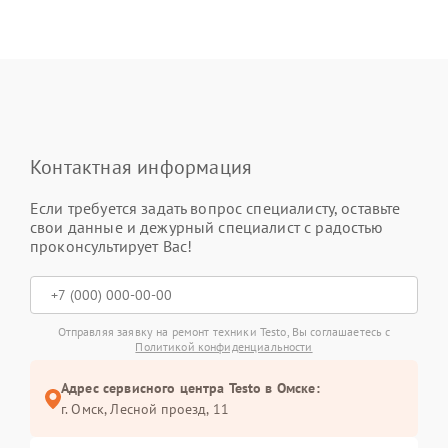
Контактная информация
Если требуется задать вопрос специалисту, оставьте
свои данные и дежурный специалист с радостью
проконсультирует Вас!
Отправляя заявку на ремонт техники Testo, Вы соглашаетесь с
Политикой конфиденциальности
Адрес сервисного центра Testo в Омске:
г. Омск, ​Лесной проезд, 11