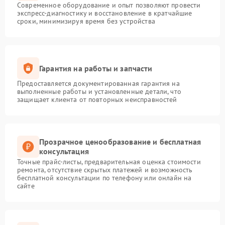
Современное оборудование и опыт позволяют провести
экспресс-диагностику и восстановление в кратчайшие
сроки, минимизируя время без устройства
Гарантия на работы и запчасти
Предоставляется документированная гарантия на
выполненные работы и установленные детали, что
защищает клиента от повторных неисправностей
Прозрачное ценообразование и бесплатная
консультация
Точные прайс-листы, предварительная оценка стоимости
ремонта, отсутствие скрытых платежей и возможность
бесплатной консультации по телефону или онлайн на
сайте