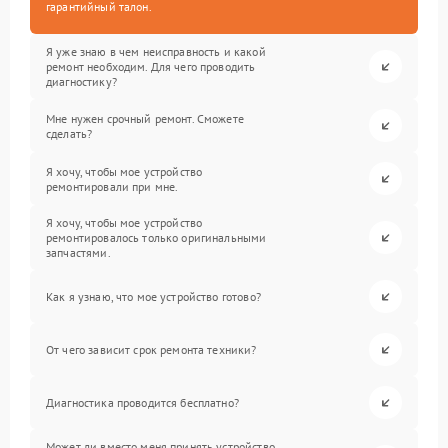
гарантийный талон.
Я уже знаю в чем неисправность и какой
ремонт необходим. Для чего проводить
диагностику?
Мне нужен срочный ремонт. Сможете
сделать?
Я хочу, чтобы мое устройство
ремонтировали при мне.
Я хочу, чтобы мое устройство
ремонтировалось только оригинальными
запчастями.
Как я узнаю, что мое устройство готово?
От чего зависит срок ремонта техники?
Диагностика проводится бесплатно?
Может ли вместо меня принять устройство