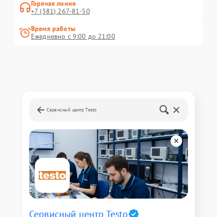
Горячая линия
+7 (381) 267-81-50
Время работы
Ежедневно с 9:00 до 21:00
Сервисный центр Testo
Сервисный центр Testo