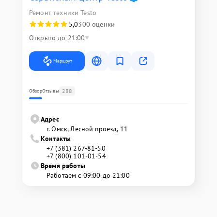
Ремонт техники Testo
5,0
300 оценки
Открыто до 21:00
Маршрут
288
Обзор
Отзывы
Адрес
г. Омск, ​Лесной проезд, 11
Контакты
+7 (381) 267-81-50
+7 (800) 101-01-54
Время работы
Работаем с 09:00 до 21:00