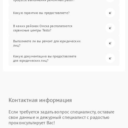
Какую гарантию вы предоставляете?
В каких районах Омска располагаются
сервисные центры Testo?
Выполняете ли вы ремонт для юридических
лиц?
Какую документацию вы предоставляете
для юридических лиц?
Контактная информация
Если требуется задать вопрос специалисту, оставьте
свои данные и дежурный специалист с радостью
проконсультирует Вас!