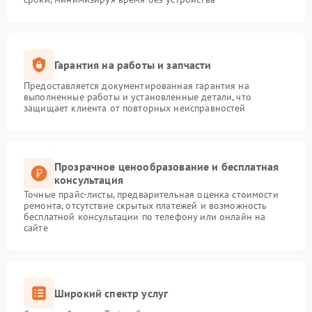
Гарантия на работы и запчасти
Предоставляется документированная гарантия на
выполненные работы и установленные детали, что
защищает клиента от повторных неисправностей
Прозрачное ценообразование и бесплатная
консультация
Точные прайс-листы, предварительная оценка стоимости
ремонта, отсутствие скрытых платежей и возможность
бесплатной консультации по телефону или онлайн на
сайте
Широкий спектр услуг