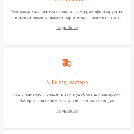
Менеджер колл центра позвонит вам, проинформирует по
стоимости ремонта вашего пирометра а также ответит на
все ваши вопросы.
Подробнее
3. Выезд мастера
Наш специалист приедет к вам в удобное для вас время.
Заберет ваш пирометры и привезет на склад для
диагностики.
Подробнее