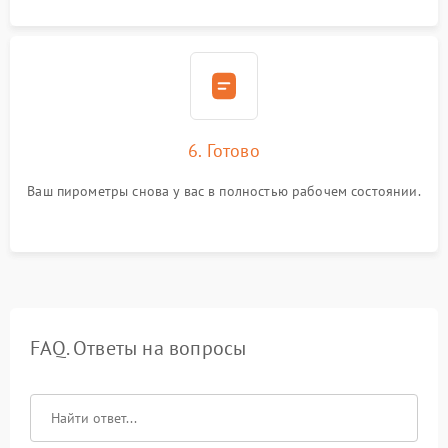
6. Готово
Ваш пирометры снова у вас в полностью рабочем состоянии.
FAQ. Ответы на вопросы