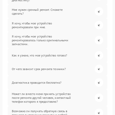
диагностику?
Мне нужен срочный ремонт. Сможете
сделать?
Я хочу, чтобы мое устройство
ремонтировали при мне.
Я хочу, чтобы мое устройство
ремонтировалось только оригинальными
запчастями.
Как я узнаю, что мое устройство готово?
От чего зависит срок ремонта техники?
Диагностика проводится бесплатно?
Может ли вместо меня принять устройство
после ремонта другой человек, контактный
телефон которого я предоставлю?
Возможно ли получать обратную связь в
процессе выполнения ремонтных работ?