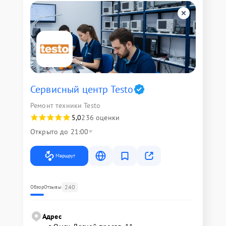
Сервисный центр Testo
Ремонт техники Testo
5,0
236 оценки
Открыто до 21:00
Маршрут
240
Обзор
Отзывы
Адрес