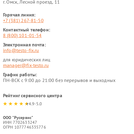
г. Омск, ​Лесной проезд, 11
Горячая линия:
+7 (381) 267-81-50
Контактный телефон:
8 (800) 101-01-54
Электронная почта:
info@testo-fix.ru
для юридических лиц
manager@fix-testo.ru
График работы:
ПН-ВСК с 9:00 до 21:00 без перерывов и выходных
Рейтинг сервисного центра
4.9-5.0
ООО "Русервис"
ИНН 7702633247
ОГРН 1077746335776