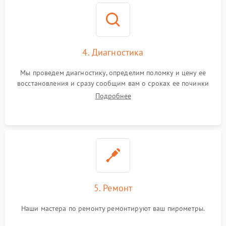
4. Диагностика
Мы проведем диагностику, определим поломку и цену ее
восстановления и сразу сообщим вам о сроках ее починки
Подробнее
5. Ремонт
Наши мастера по ремонту ремонтируют ваш пирометры.