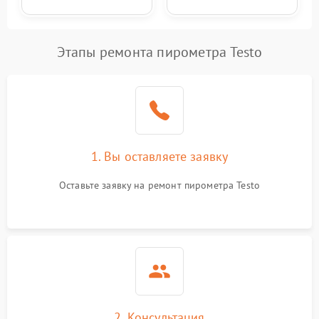
Этапы ремонта пирометра Testo
1. Вы оставляете заявку
Оставьте заявку на ремонт пирометра Testo
2. Консультация