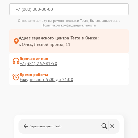
Отправляя заявку на ремонт техники Testo, Вы соглашаетесь с
Политикой конфиденциальности
Адрес сервисного центра Testo в Омске:
г. Омск, ​Лесной проезд, 11
Горячая линия
+7 (381) 267-81-50
Время работы
Ежедневно с 9:00 до 21:00
Сервисный центр Testo