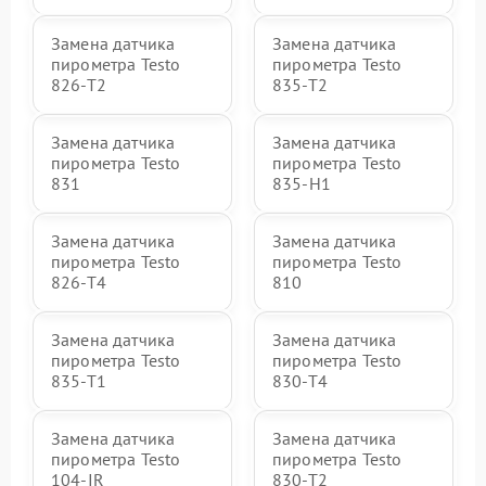
Замена датчика
Замена датчика
пирометра Testo
пирометра Testo
826-T2
835-T2
Замена датчика
Замена датчика
пирометра Testo
пирометра Testo
831
835-H1
Замена датчика
Замена датчика
пирометра Testo
пирометра Testo
826-T4
810
Замена датчика
Замена датчика
пирометра Testo
пирометра Testo
835-T1
830-T4
Замена датчика
Замена датчика
пирометра Testo
пирометра Testo
104-IR
830-T2