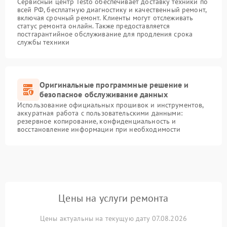
Сервисный центр Testo обеспечивает доставку техники по
всей РФ, бесплатную диагностику и качественный ремонт,
включая срочный ремонт. Клиенты могут отслеживать
статус ремонта онлайн. Также предоставляется
постгарантийное обслуживание для продления срока
службы техники
Оригинальные программные решение и
безопасное обслуживание данных
Использование официальных прошивок и инструментов,
аккуратная работа с пользовательскими данными:
резервное копирование, конфиденциальность и
восстановление информации при необходимости
Цены на услуги ремонта
Цены актуальны на текущую дату 07.08.2026