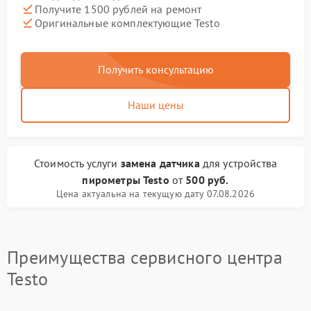
Получите 1500 рублей на ремонт
Оригинальные комплектующие Testo
Получить консультацию
Наши цены
Стоимость услуги
замена датчика
для устройства
пирометры Testo
от
500 руб.
Цена актуальна на текущую дату 07.08.2026
Преимущества сервисного центра
Testo