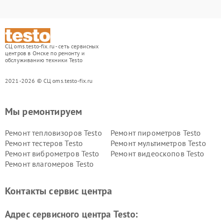
СЦ oms.testo-fix.ru - сеть сервисных
центров в Омске по ремонту и
обслуживанию техники Testo
2021-2026 © СЦ oms.testo-fix.ru
Мы ремонтируем
Ремонт тепловизоров Testo
Ремонт пирометров Testo
Ремонт тестеров Testo
Ремонт мультиметров Testo
Ремонт виброметров Testo
Ремонт видеоскопов Testo
Ремонт влагомеров Testo
Контакты сервис центра
Адрес сервисного центра Testo: