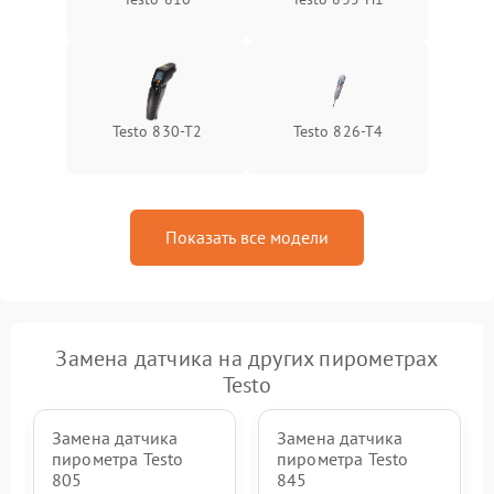
Testo 830-T2
Testo 826-T4
Показать все модели
Замена датчика на других пирометрах
Testo
Замена датчика
Замена датчика
пирометра Testo
пирометра Testo
805
845