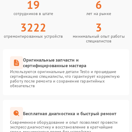
19
6
сотрудников в штате
лет на рынке
3222
3
отремонтированных устройств
минимальный опыт работы
специалистов
Оригинальные запчасти и
сертифицированные мастера
Используются оригинальные детали Testo и прошедшие
сертификацию специалисты, что гарантирует корректную
работу после ремонта и сохранение гарантийных
обязательств
Бесплатная диагностика и быстрый ремонт
Современное оборудование и опыт позволяют провести
экспресс-диагностику и восстановление в кратчайшие
сроки, минимизируя время без устройства