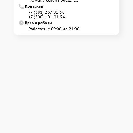
г. Омск, ​Лесной проезд, 11
Контакты
+7 (381) 267-81-50
+7 (800) 101-01-54
Время работы
Работаем с 09:00 до 21:00