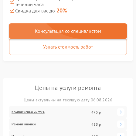
течении часа
20%
Скидка для вас до
Консультация со специалистом
Узнать стоимость работ
Цены на услуги ремонта
Цены актуальны на текущую дату 06.08.2026
Комплексная чистка
475 р
Ремонт кнопки
485 р