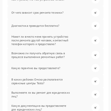
От чего зависит срок ремонта техники?
Диагностика проводится бесплатно?
Может ли вместо меня принять устройство
после ремонта другой человек, контактный
телефон которого я предоставлю?
Возможно ли получать обратную связь в
процессе выполнения ремонтных работ?
Какую гарантию вы предоставляете?
В каких районах Омска располагаются
сервисные центры Testo?
Выполняете ли вы ремонт для юридических
лиц?
Какую документацию вы предоставляете
для юридических лиц?