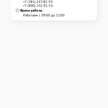
+7 (381) 267-81-50
+7 (800) 101-01-54
Время работы
Работаем с 09:00 до 21:00