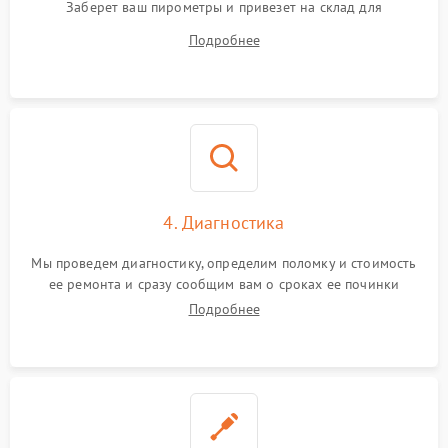
Заберет ваш пирометры и привезет на склад для
диагностики.
Подробнее
4. Диагностика
Мы проведем диагностику, определим поломку и стоимость
ее ремонта и сразу сообщим вам о сроках ее починки
Подробнее