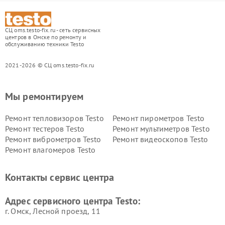
СЦ oms.testo-fix.ru - сеть сервисных
центров в Омске по ремонту и
обслуживанию техники Testo
2021-2026 © СЦ oms.testo-fix.ru
Мы ремонтируем
Ремонт тепловизоров Testo
Ремонт пирометров Testo
Ремонт тестеров Testo
Ремонт мультиметров Testo
Ремонт виброметров Testo
Ремонт видеоскопов Testo
Ремонт влагомеров Testo
Контакты сервис центра
Адрес сервисного центра Testo:
г. Омск, ​Лесной проезд, 11