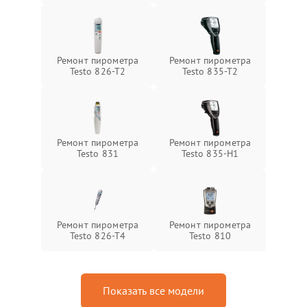
Ремонт пирометра
Ремонт пирометра
Testo 826-T2
Testo 835-T2
Ремонт пирометра
Ремонт пирометра
Testo 831
Testo 835-H1
Ремонт пирометра
Ремонт пирометра
Testo 826-T4
Testo 810
Показать все модели