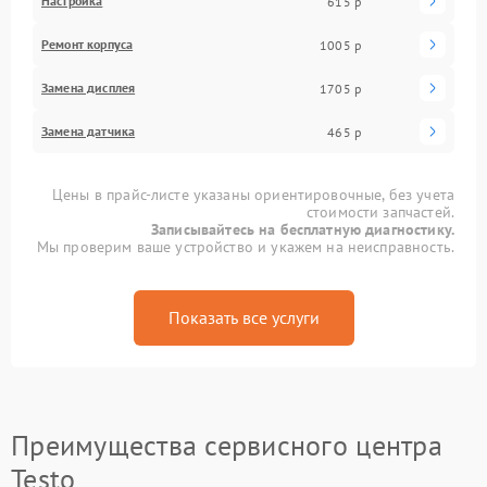
Настройка
615 р
Ремонт корпуса
1005 р
Замена дисплея
1705 р
Замена датчика
465 р
Цены в прайс-листе указаны ориентировочные, без учета
стоимости запчастей.
Записывайтесь на бесплатную диагностику.
Мы проверим ваше устройство и укажем на неисправность.
Показать все услуги
Преимущества сервисного центра
Testo