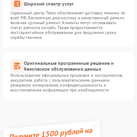
Широкий спектр услуг
Сервисный центр Testo обеспечивает доставку техники по
всей РФ, бесплатную диагностику и качественный ремонт,
включая срочный ремонт. Клиенты могут отслеживать
статус ремонта онлайн. Также предоставляется
постгарантийное обслуживание для продления срока
службы техники
Оригинальные программные решение и
безопасное обслуживание данных
Использование официальных прошивок и инструментов,
аккуратная работа с пользовательскими данными:
резервное копирование, конфиденциальность и
восстановление информации при необходимости
Получите 1500 рублей на