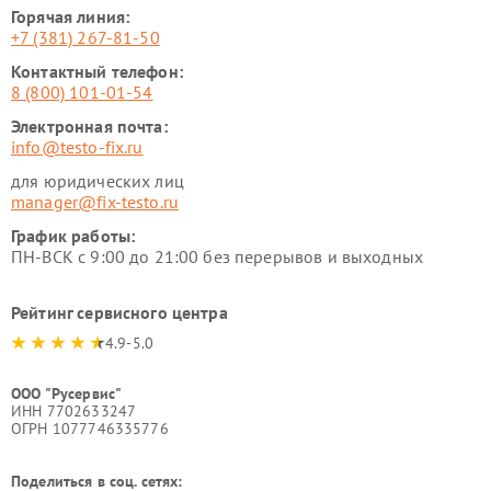
Горячая линия:
+7 (381) 267-81-50
Контактный телефон:
8 (800) 101-01-54
Электронная почта:
info@testo-fix.ru
для юридических лиц
manager@fix-testo.ru
График работы:
ПН-ВСК с 9:00 до 21:00 без перерывов и выходных
Рейтинг сервисного центра
4.9-5.0
ООО "Русервис"
ИНН 7702633247
ОГРН 1077746335776
Поделиться в соц. сетях: