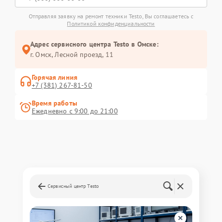
Отправляя заявку на ремонт техники Testo, Вы соглашаетесь с
Политикой конфиденциальности
Адрес сервисного центра Testo в Омске:
г. Омск, ​Лесной проезд, 11
Горячая линия
+7 (381) 267-81-50
Время работы
Ежедневно с 9:00 до 21:00
Сервисный центр Testo