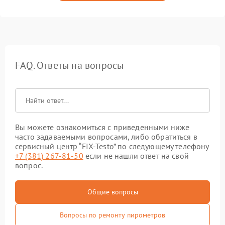
FAQ. Ответы на вопросы
Вы можете ознакомиться с приведенными ниже
часто задаваемыми вопросами, либо обратиться в
сервисный центр “FIX-Testo” по следующему телефону
+7 (381) 267-81-50
если не нашли ответ на свой
вопрос.
Общие вопросы
Вопросы по ремонту пирометров