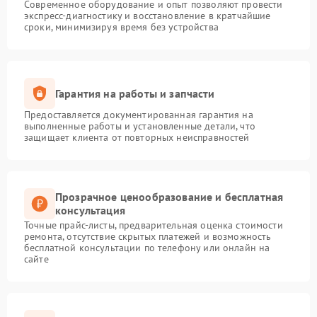
Современное оборудование и опыт позволяют провести
экспресс-диагностику и восстановление в кратчайшие
сроки, минимизируя время без устройства
Гарантия на работы и запчасти
Предоставляется документированная гарантия на
выполненные работы и установленные детали, что
защищает клиента от повторных неисправностей
Прозрачное ценообразование и бесплатная
консультация
Точные прайс-листы, предварительная оценка стоимости
ремонта, отсутствие скрытых платежей и возможность
бесплатной консультации по телефону или онлайн на
сайте