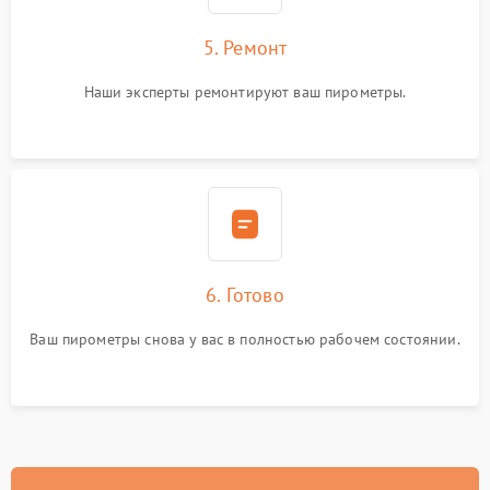
5. Ремонт
Наши эксперты ремонтируют ваш пирометры.
6. Готово
Ваш пирометры снова у вас в полностью рабочем состоянии.