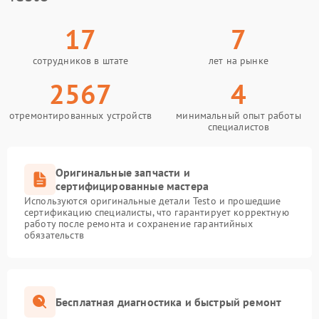
17
7
сотрудников в штате
лет на рынке
2567
4
отремонтированных устройств
минимальный опыт работы
специалистов
Оригинальные запчасти и
сертифицированные мастера
Используются оригинальные детали Testo и прошедшие
сертификацию специалисты, что гарантирует корректную
работу после ремонта и сохранение гарантийных
обязательств
Бесплатная диагностика и быстрый ремонт