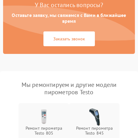
У Вас остались вопросы?
Оставьте заявку, мы свяжемся с Вами в ближайшее
время
Заказать звонок
Мы ремонтируем и другие модели
пирометров Testo
Ремонт пирометра
Ремонт пирометра
Testo 805
Testo 845