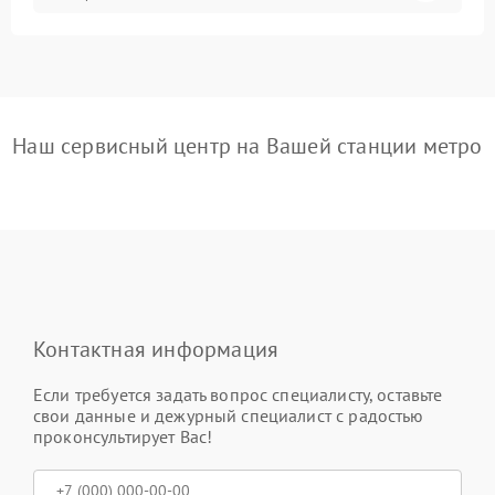
Наш сервисный центр на Вашей станции метро
Контактная информация
Если требуется задать вопрос специалисту, оставьте
свои данные и дежурный специалист с радостью
проконсультирует Вас!