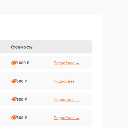
Стоимость
1000 ₽
Подробнее →
500 ₽
Подробнее →
500 ₽
Подробнее →
500 ₽
Подробнее →