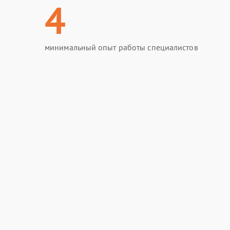
4
минимальный опыт работы специалистов