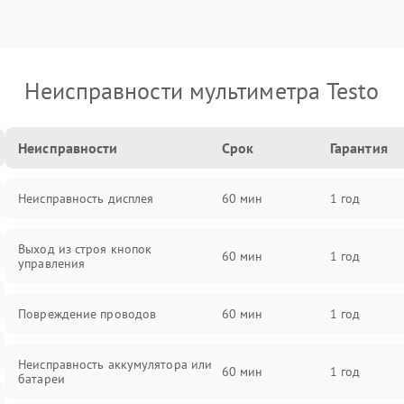
Неисправности мультиметра Testo
Неисправности
Срок
Гарантия
Неисправность дисплея
60 мин
1 год
Выход из строя кнопок
60 мин
1 год
управления
Повреждение проводов
60 мин
1 год
Неисправность аккумулятора или
60 мин
1 год
батареи