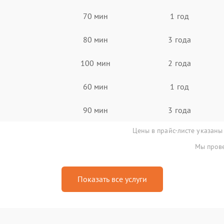
70 мин
1 год
80 мин
3 года
100 мин
2 года
60 мин
1 год
90 мин
3 года
Цены в прайс-листе указаны
Мы прове
Показать все услуги