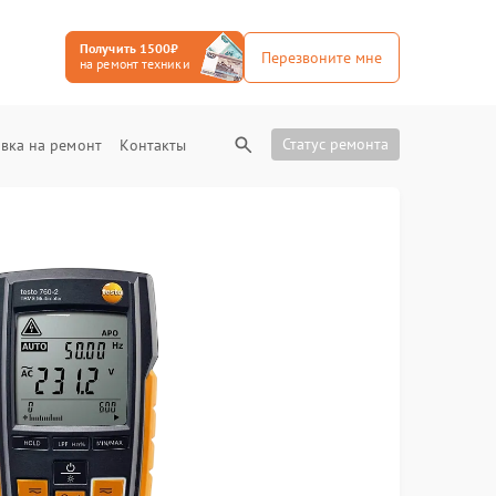
Получить 1500₽
Перезвоните мне
на ремонт техники
Статус ремонта
вка на ремонт
Контакты