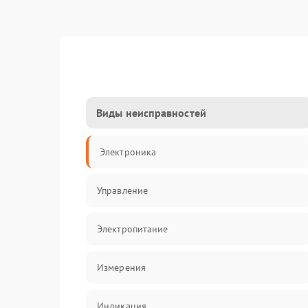
Виды неисправностей
Электроника
Управление
Электропитание
Измерения
Индикация