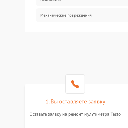
Механические повреждения
Механика
1. Вы оставляете заявку
Оставьте заявку на ремонт мультиметра Testo