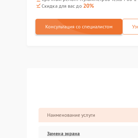
20%
Скидка для вас до
Консультация со специалистом
Уз
Наименование услуги
Замена экрана