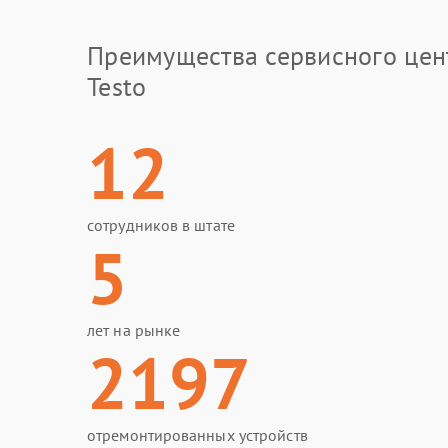
Преимущества сервисного цен
Testo
12
сотрудников в штате
5
лет на рынке
2197
отремонтированных устройств