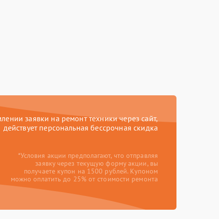
ении заявки на ремонт техники через сайт,
действует персональная бессрочная скидка
*Условия акции предполагают, что отправляя
заявку через текущую форму акции, вы
получаете купон на 1500 рублей. Купоном
можно оплатить до 25% от стоимости ремонта