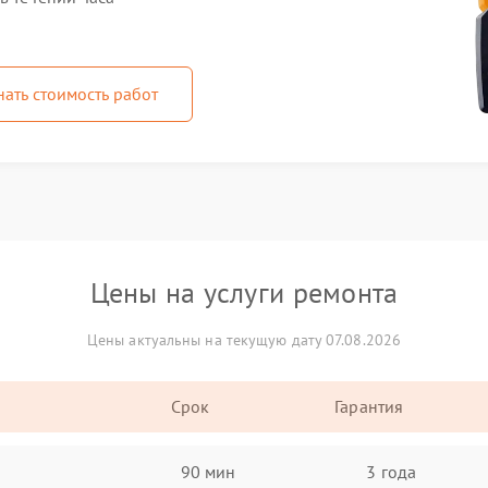
нать стоимость работ
Цены на услуги ремонта
Цены актуальны на текущую дату 07.08.2026
Срок
Гарантия
90 мин
3 года