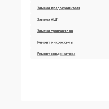
Замена предохранителя
Замена АЦП
Замена транзистора
Ремонт микросхемы
Ремонт конденсатора