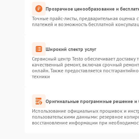
Прозрачное ценообразование и бесплат
Точные прайс-листы, предварительная оценка с
платежей и возможность бесплатной консультац
Широкий спектр услуг
Сервисный центр Testo обеспечивает доставку 
качественный ремонт, включая срочный ремонт.
онлайн. Также предоставляется постгарантийн
техники
Оригинальные программные решение и 
Использование официальных прошивок и инстру
пользовательскими данными: резервное копир
восстановление информации при необходимос