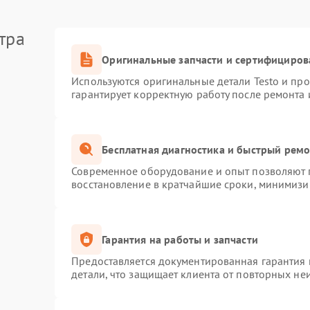
тра
Оригинальные запчасти и сертифициров
Используются оригинальные детали Testo и пр
гарантирует корректную работу после ремонта 
Бесплатная диагностика и быстрый рем
Современное оборудование и опыт позволяют п
восстановление в кратчайшие сроки, минимизир
Гарантия на работы и запчасти
Предоставляется документированная гарантия
детали, что защищает клиента от повторных не