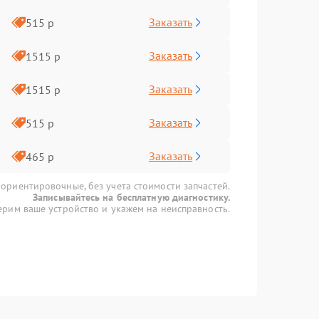
Заказать
515 р
Заказать
1515 р
Заказать
1515 р
Заказать
515 р
Заказать
465 р
 ориентировочные, без учета стоимости запчастей.
Записывайтесь на бесплатную диагностику.
рим ваше устройство и укажем на неисправность.