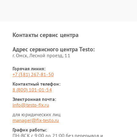
Контакты сервис центра
Адрес сервисного центра Testo:
г. Омск, ​Лесной проезд, 11
Горячая линия:
+7 (381) 267-81-50
Контактный телефон:
8 (800) 101-01-54
Электронная почта:
info@testo-fix.ru
для юридических лиц
manager@fix-testo.ru
График работы:
ПН-ВСК с 9:00 до 21:00 без перерывов и