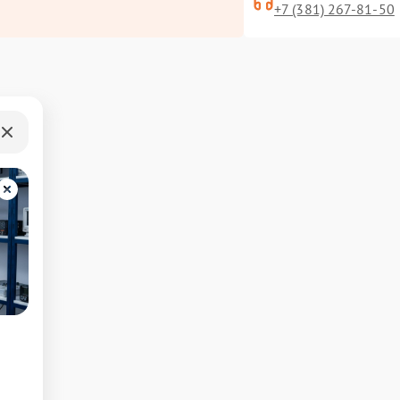
+7 (381) 267-81-50