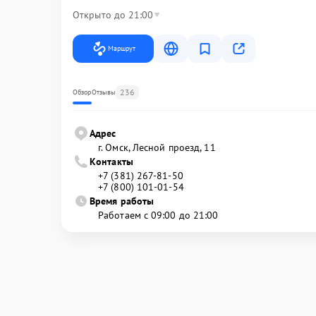
Открыто до 21:00
Маршрут
236
Обзор
Отзывы
Адрес
г. Омск, ​Лесной проезд, 11
Контакты
+7 (381) 267-81-50
+7 (800) 101-01-54
Время работы
Работаем с 09:00 до 21:00