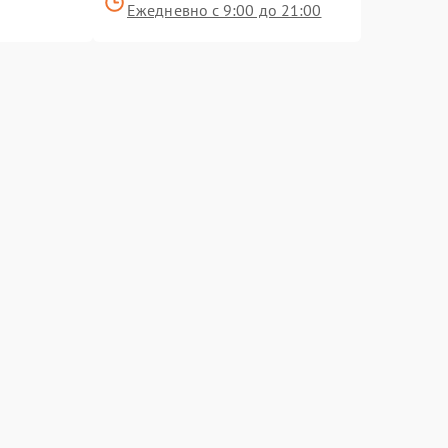
Ежедневно с 9:00 до 21:00