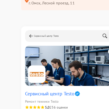
г. Омск, ​Лесной проезд, 11
Сервисный центр Testo
Сервисный центр Testo
Ремонт техники Testo
5,0
236 оценки